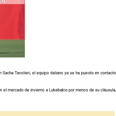
Sacha Tavolieri, el equipo italiano ya se ha puesto en contacto
 en el mercado de invierno a Lukebakio por menos de su cláusula,