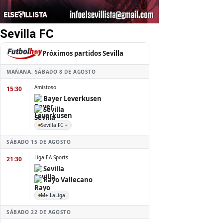
Sevilla FC