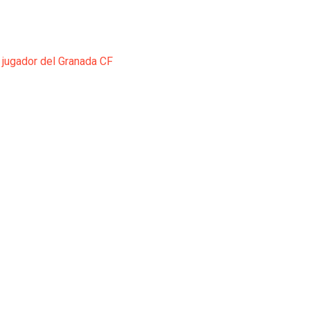
 jugador del Granada CF