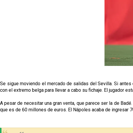
Se sigue moviendo el mercado de salidas del Sevilla. Si antes 
con el extremo belga para llevar a cabo su fichaje. El jugador e
A pesar de necesitar una gran venta, que parece ser la de Badé.
que es de 60 millones de euros. El Nápoles acaba de ingresar 7