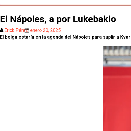
El Nápoles, a por Lukebakio
Erick Pérez
enero 20, 2025
El belga estaría en la agenda del Nápoles para suplir a Kvar