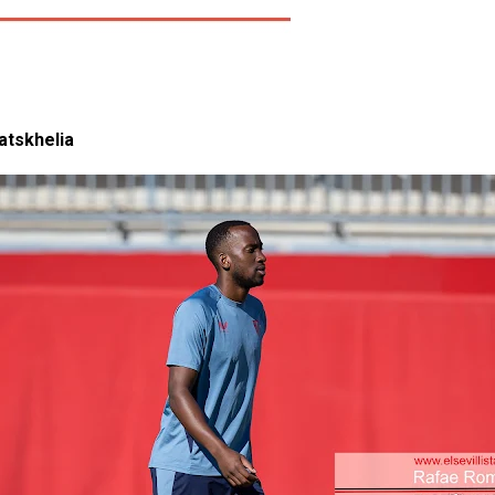
atskhelia