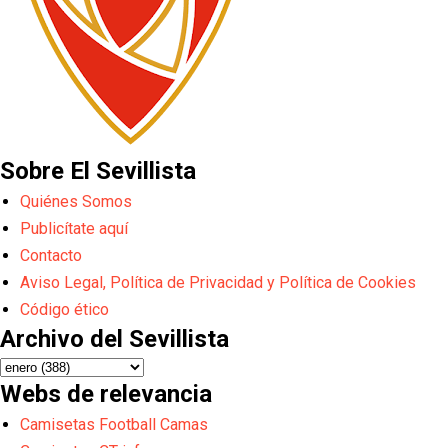
Sobre El Sevillista
Quiénes Somos
Publicítate aquí
Contacto
Aviso Legal, Política de Privacidad y Política de Cookies
Código ético
Archivo del Sevillista
Webs de relevancia
Camisetas Football Camas