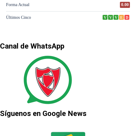
Canal de WhatsApp
Síguenos en Google News