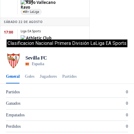
Clasificacion Nacional Primera División LaLiga EA Sports