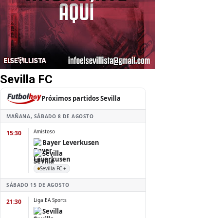
Sevilla FC