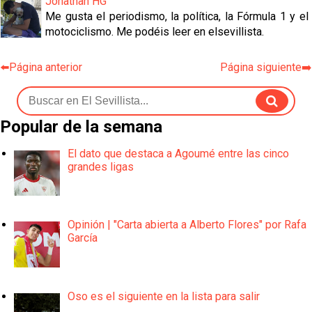
Jonathan HG
Me gusta el periodismo, la política, la Fórmula 1 y el
motociclismo. Me podéis leer en elsevillista.
⬅️Página anterior
Página siguiente➡️
Popular de la semana
El dato que destaca a Agoumé entre las cinco
grandes ligas
Opinión | "Carta abierta a Alberto Flores" por Rafa
García
Oso es el siguiente en la lista para salir