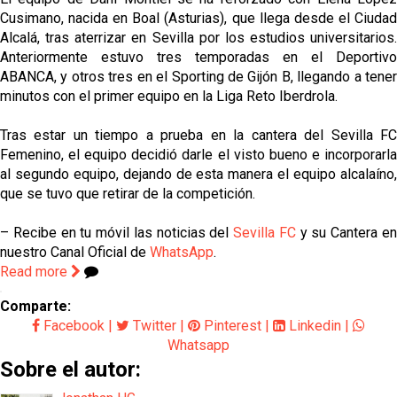
Cusimano, nacida en Boal (Asturias), que llega desde el Ciudad
Alcalá, tras aterrizar en Sevilla por los estudios universitarios.
Anteriormente estuvo tres temporadas en el Deportivo
ABANCA, y otros tres en el Sporting de Gijón B, llegando a tener
minutos con el primer equipo en la Liga Reto Iberdrola.
Tras estar un tiempo a prueba en la cantera del Sevilla FC
Femenino, el equipo decidió darle el visto bueno e incorporarla
al segundo equipo, dejando de esta manera el equipo alcalaíno,
que se tuvo que retirar de la competición.
– Recibe en tu móvil las noticias del
Sevilla FC
y su Cantera e
nuestro Canal Oficial de
WhatsApp
.
Read more
Comparte:
Facebook
|
Twitter
|
Pinterest
|
Linkedin
|
Whatsapp
Sobre el autor: