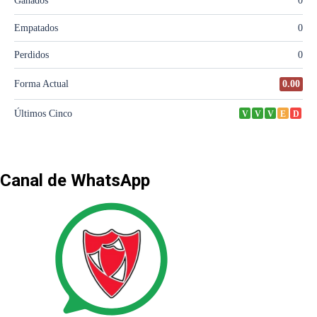
Canal de WhatsApp