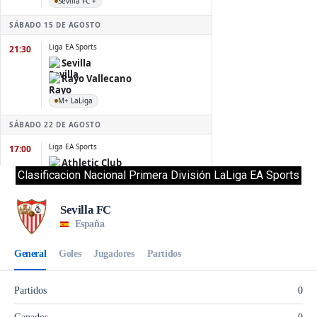
Clasificacion Nacional Primera División LaLiga EA Sports