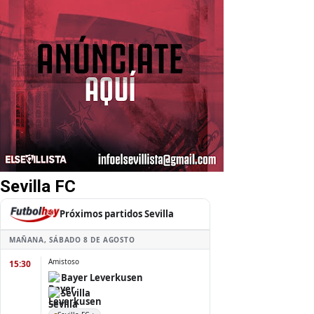
Sevilla FC