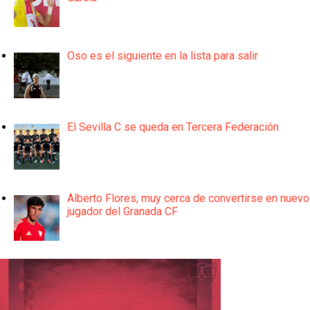
Oso es el siguiente en la lista para salir
El Sevilla C se queda en Tercera Federación
Alberto Flores, muy cerca de convertirse en nuevo
jugador del Granada CF