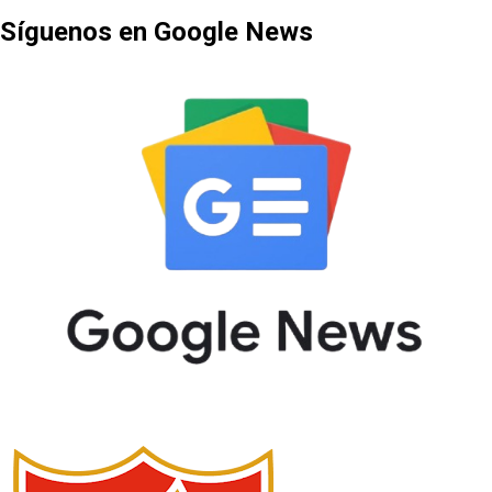
Síguenos en Google News