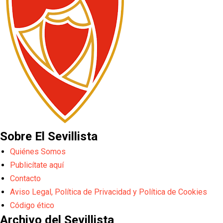
Sobre El Sevillista
Quiénes Somos
Publicítate aquí
Contacto
Aviso Legal, Política de Privacidad y Política de Cookies
Código ético
Archivo del Sevillista