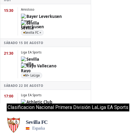
Clasificacion Nacional Primera División LaLiga EA Sports