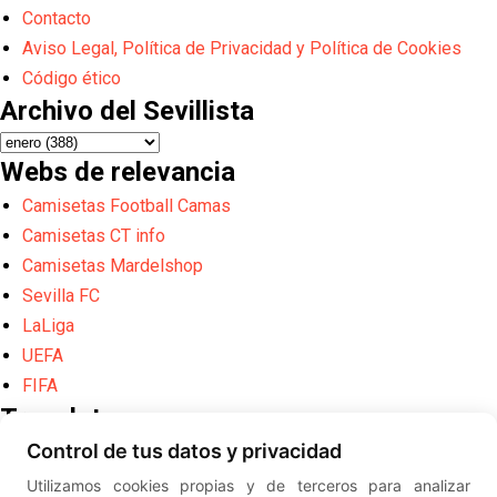
Contacto
Aviso Legal, Política de Privacidad y Política de Cookies
Código ético
Archivo del Sevillista
Webs de relevancia
Camisetas Football Camas
Camisetas CT info
Camisetas Mardelshop
Sevilla FC
LaLiga
UEFA
FIFA
Translate
Control de tus datos y privacidad
Powered by
Translate
Utilizamos cookies propias y de terceros para analizar