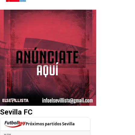
Sevilla FC