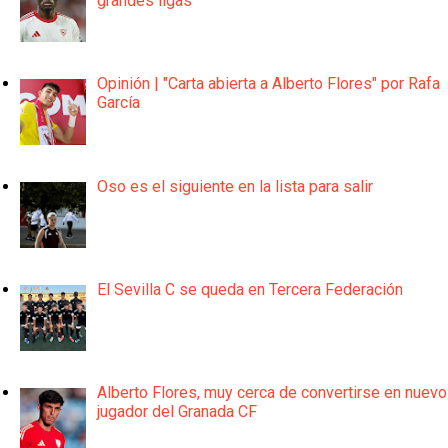
grandes ligas
Opinión | "Carta abierta a Alberto Flores" por Rafa
García
Oso es el siguiente en la lista para salir
El Sevilla C se queda en Tercera Federación
Alberto Flores, muy cerca de convertirse en nuevo
jugador del Granada CF