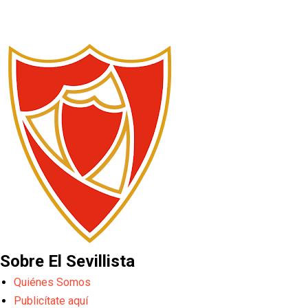
Sobre El Sevillista
Quiénes Somos
Publicítate aquí