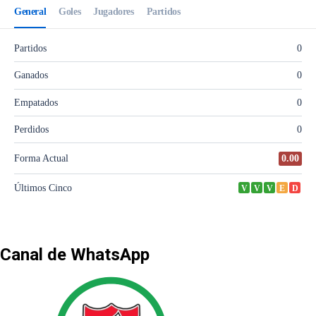
Canal de WhatsApp