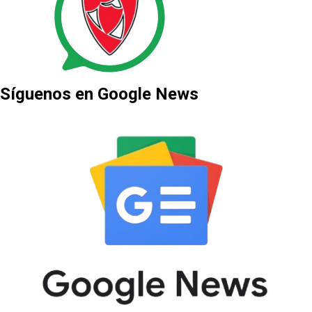
Síguenos en Google News