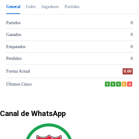
Canal de WhatsApp