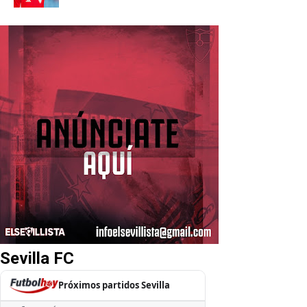
Sevilla FC