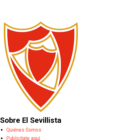
Sobre El Sevillista
Quiénes Somos
Publicítate aquí