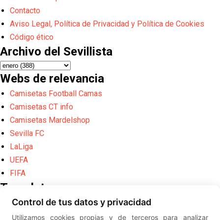
Contacto
Aviso Legal, Política de Privacidad y Política de Cookies
Código ético
Archivo del Sevillista
Webs de relevancia
Camisetas Football Camas
Camisetas CT info
Camisetas Mardelshop
Sevilla FC
LaLiga
UEFA
FIFA
Translate
Control de tus datos y privacidad
Powered by
Translate
Utilizamos cookies propias y de terceros para analizar