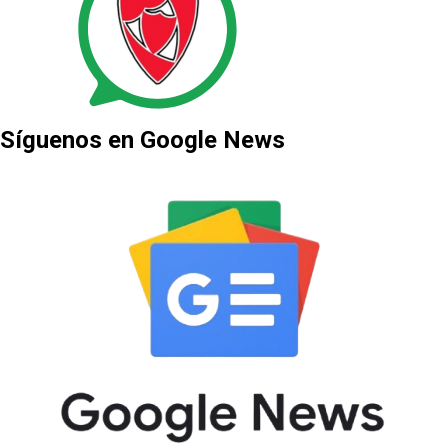
Síguenos en Google News