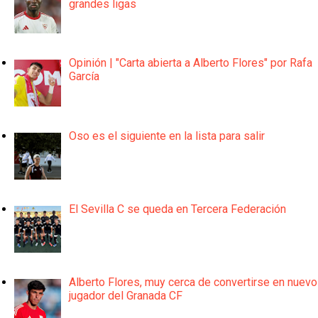
grandes ligas
Opinión | "Carta abierta a Alberto Flores" por Rafa
García
Oso es el siguiente en la lista para salir
El Sevilla C se queda en Tercera Federación
Alberto Flores, muy cerca de convertirse en nuevo
jugador del Granada CF