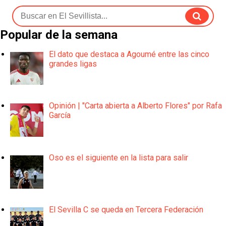
Popular de la semana
El dato que destaca a Agoumé entre las cinco
grandes ligas
Opinión | "Carta abierta a Alberto Flores" por Rafa
García
Oso es el siguiente en la lista para salir
El Sevilla C se queda en Tercera Federación