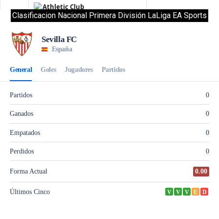
Clasificacion Nacional Primera División LaLiga EA Sports