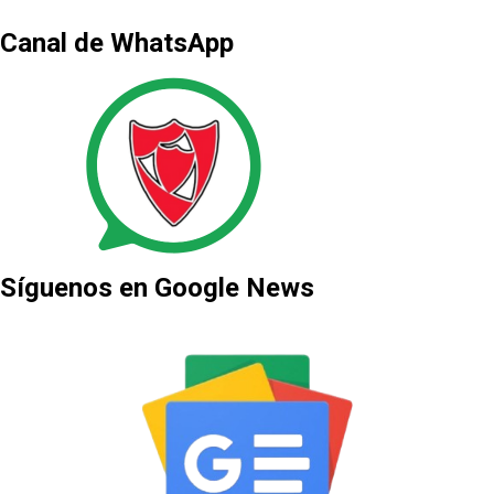
Canal de WhatsApp
Síguenos en Google News