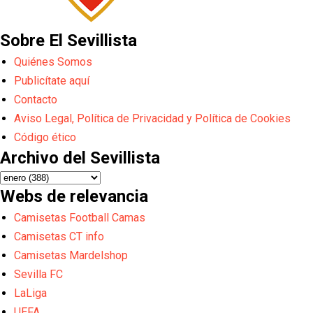
Sobre El Sevillista
Quiénes Somos
Publicítate aquí
Contacto
Aviso Legal, Política de Privacidad y Política de Cookies
Código ético
Archivo del Sevillista
Webs de relevancia
Camisetas Football Camas
Camisetas CT info
Camisetas Mardelshop
Sevilla FC
LaLiga
UEFA