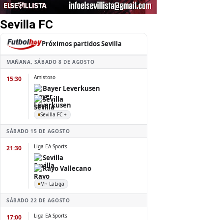
Sevilla FC