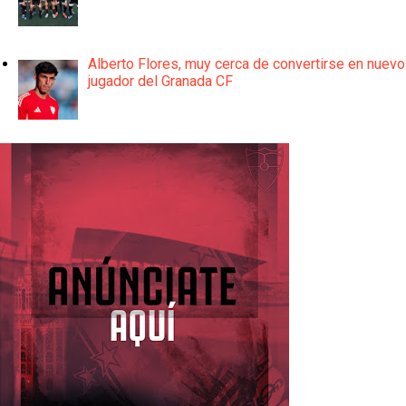
Alberto Flores, muy cerca de convertirse en nuevo
jugador del Granada CF