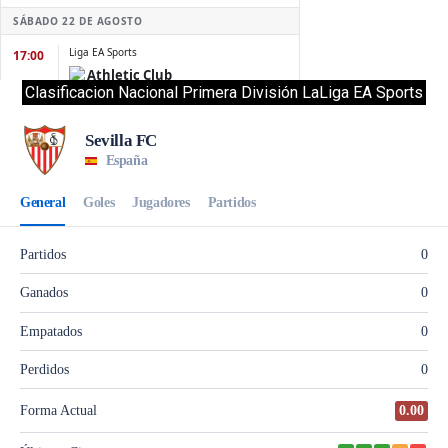
Clasificacion Nacional Primera División LaLiga EA Sports