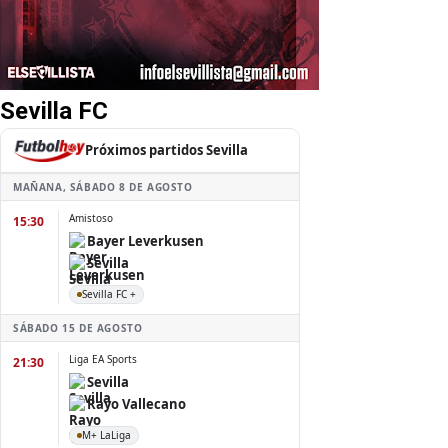
Sevilla FC