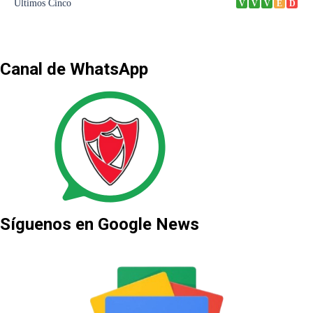
Canal de WhatsApp
Síguenos en Google News