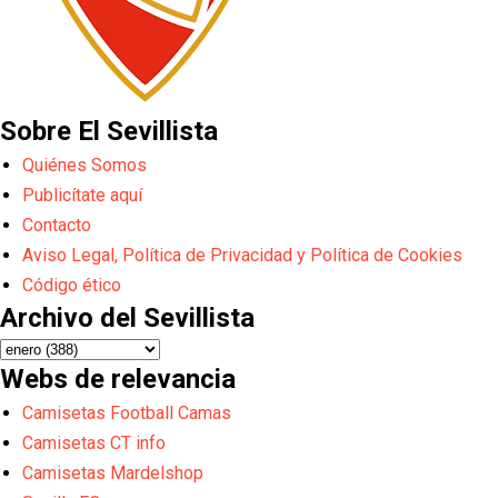
Sobre El Sevillista
Quiénes Somos
Publicítate aquí
Contacto
Aviso Legal, Política de Privacidad y Política de Cookies
Código ético
Archivo del Sevillista
Webs de relevancia
Camisetas Football Camas
Camisetas CT info
Camisetas Mardelshop