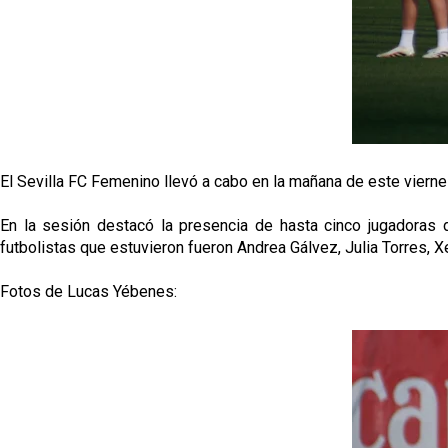
El Sevilla FC Femenino llevó a cabo en la mañana de este vierne
En la sesión destacó la presencia de hasta cinco jugadoras
futbolistas que estuvieron fueron Andrea Gálvez, Julia Torres, 
Fotos de Lucas Yébenes: