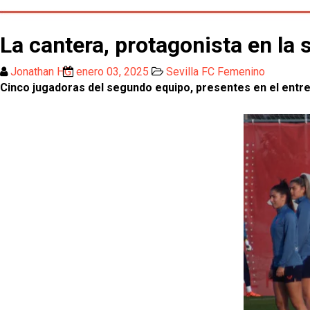
La cantera, protagonista en la
Jonathan HG
enero 03, 2025
Sevilla FC Femenino
Cinco jugadoras del segundo equipo, presentes en el entr