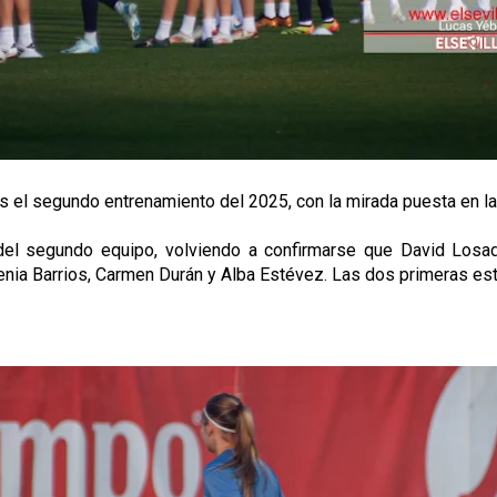
s el segundo entrenamiento del 2025, con la mirada puesta en la 
 del segundo equipo, volviendo a confirmarse que David Losa
Xenia Barrios, Carmen Durán y Alba Estévez. Las dos primeras es