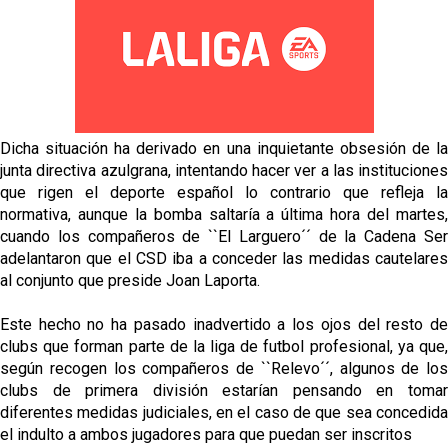
Dicha situación ha derivado en una inquietante obsesión de la
junta directiva azulgrana, intentando hacer ver a las instituciones
que rigen el deporte español lo contrario que refleja la
normativa, aunque la bomba saltaría a última hora del martes,
cuando los compañeros de ``El Larguero´´ de la Cadena Ser
adelantaron que el CSD iba a conceder las medidas cautelares
al conjunto que preside Joan Laporta.
Este hecho no ha pasado inadvertido a los ojos del resto de
clubs que forman parte de la liga de futbol profesional, ya que,
según recogen los compañeros de ``Relevo´´, algunos de los
clubs de primera división estarían pensando en tomar
diferentes medidas judiciales, en el caso de que sea concedida
el indulto a ambos jugadores para que puedan ser inscritos