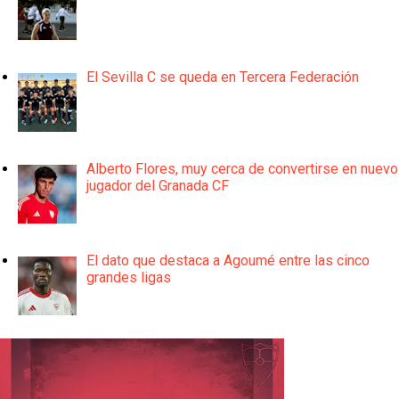
El Sevilla C se queda en Tercera Federación
Alberto Flores, muy cerca de convertirse en nuevo
jugador del Granada CF
El dato que destaca a Agoumé entre las cinco
grandes ligas