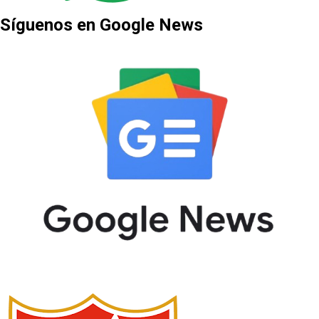
Síguenos en Google News