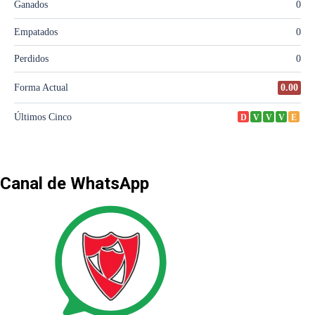
Canal de WhatsApp