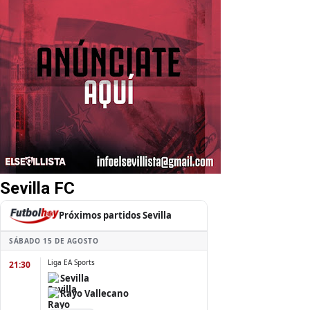
Sevilla FC