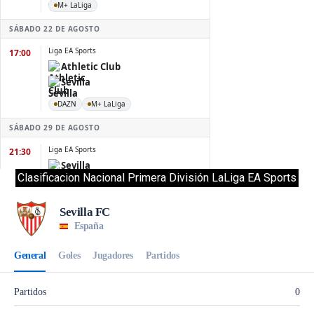
Clasificacion Nacional Primera División LaLiga EA Sports