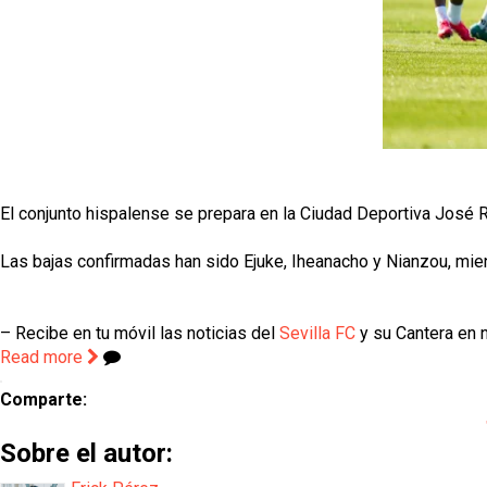
El conjunto hispalense se prepara en la Ciudad Deportiva José 
Las bajas confirmadas han sido Ejuke, Iheanacho y Nianzou, mi
– Recibe en tu móvil las noticias del
Sevilla FC
y su Cantera en n
Read more
Comparte:
Sobre el autor: