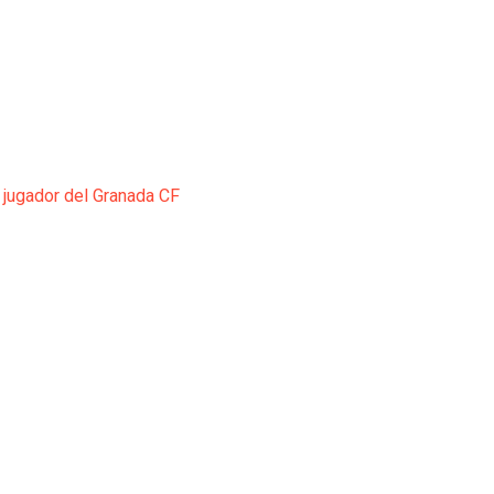
 jugador del Granada CF