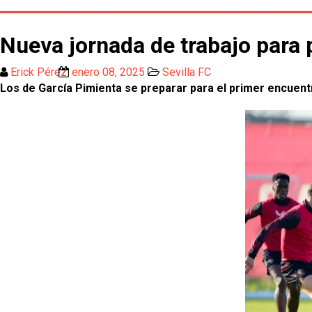
Nueva jornada de trabajo para p
Erick Pérez
enero 08, 2025
Sevilla FC
Los de García Pimienta se preparar para el primer encuent