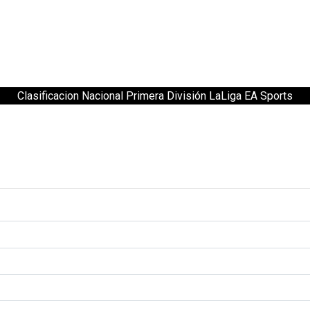
Clasificacion Nacional Primera División LaLiga EA Sports