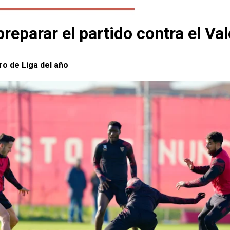
reparar el partido contra el Va
ro de Liga del año