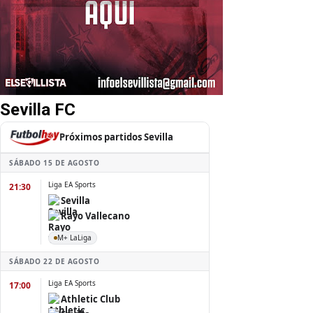
Sevilla FC