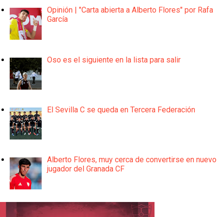
Opinión | "Carta abierta a Alberto Flores" por Rafa
García
Oso es el siguiente en la lista para salir
El Sevilla C se queda en Tercera Federación
Alberto Flores, muy cerca de convertirse en nuevo
jugador del Granada CF