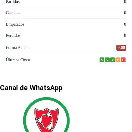
Canal de WhatsApp