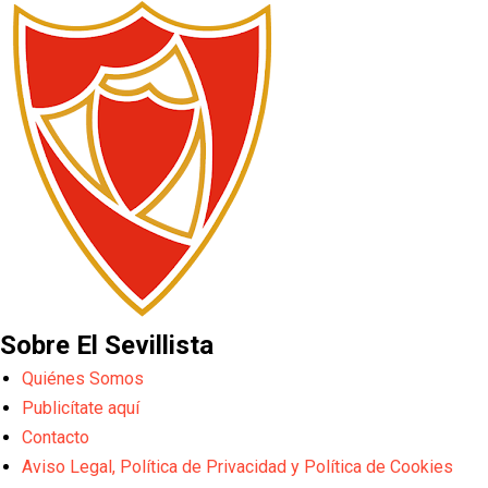
Sobre El Sevillista
Quiénes Somos
Publicítate aquí
Contacto
Aviso Legal, Política de Privacidad y Política de Cookies