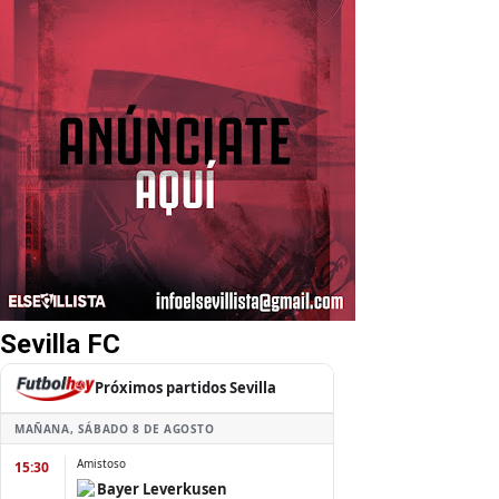
Sevilla FC