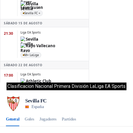
Clasificacion Nacional Primera División LaLiga EA Sports