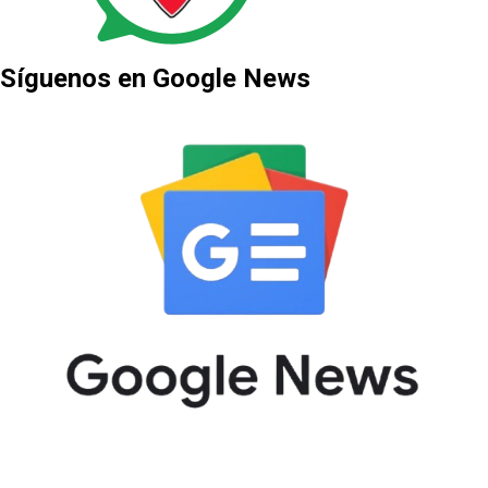
Síguenos en Google News