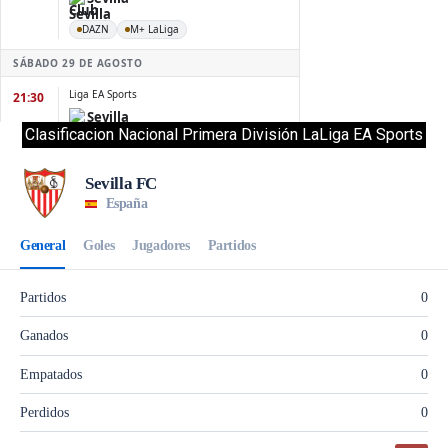
Clasificacion Nacional Primera División LaLiga EA Sports