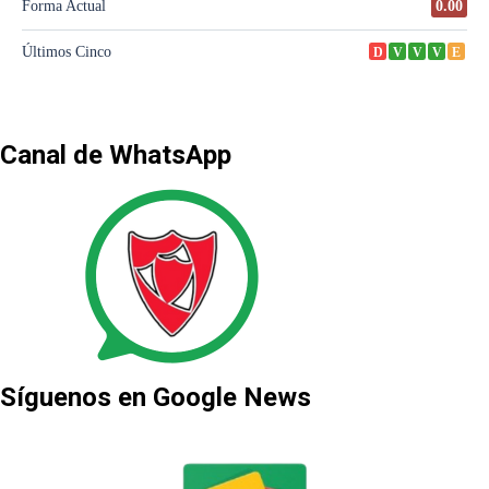
Canal de WhatsApp
Síguenos en Google News