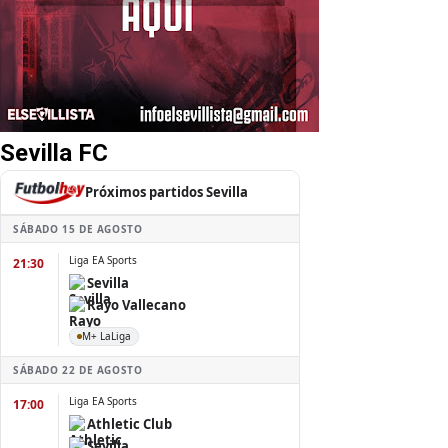
Sevilla FC