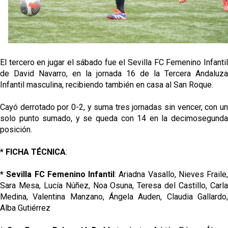
El tercero en jugar el sábado fue el Sevilla FC Femenino Infantil
de David Navarro, en la jornada 16 de la Tercera Andaluza
Infantil masculina, recibiendo también en casa al San Roque.
Cayó derrotado por 0-2, y suma tres jornadas sin vencer, con un
solo punto sumado, y se queda con 14 en la decimosegunda
posición.
* FICHA TÉCNICA
:
* Sevilla FC Femenino Infantil
: Ariadna Vasallo, Nieves Fraile,
Sara Mesa, Lucía Núñez, Noa Osuna, Teresa del Castillo, Carla
Medina, Valentina Manzano, Ángela Auden, Claudia Gallardo,
Alba Gutiérrez