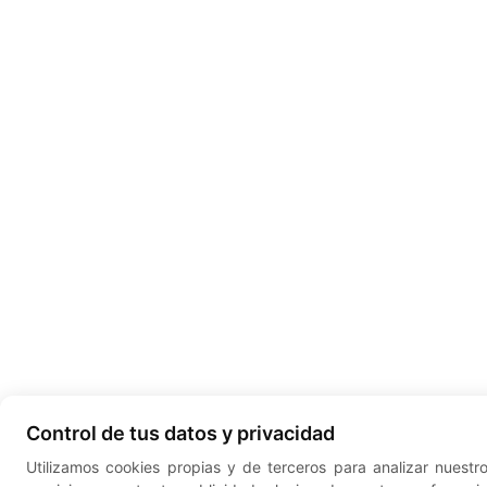
Control de tus datos y privacidad
Utilizamos cookies propias y de terceros para analizar nuestr