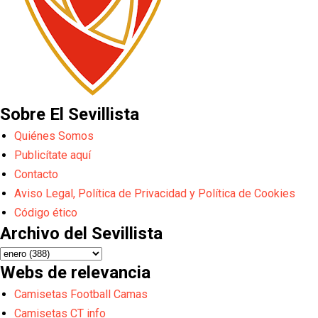
Sobre El Sevillista
Quiénes Somos
Publicítate aquí
Contacto
Aviso Legal, Política de Privacidad y Política de Cookies
Código ético
Archivo del Sevillista
Webs de relevancia
Camisetas Football Camas
Camisetas CT info