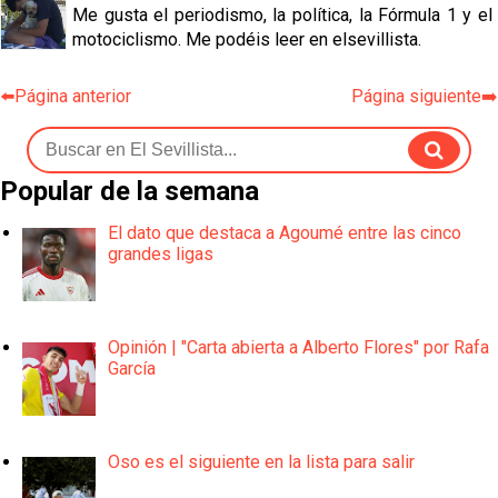
Me gusta el periodismo, la política, la Fórmula 1 y el
motociclismo. Me podéis leer en elsevillista.
⬅️Página anterior
Página siguiente➡️
Popular de la semana
El dato que destaca a Agoumé entre las cinco
grandes ligas
Opinión | "Carta abierta a Alberto Flores" por Rafa
García
Oso es el siguiente en la lista para salir