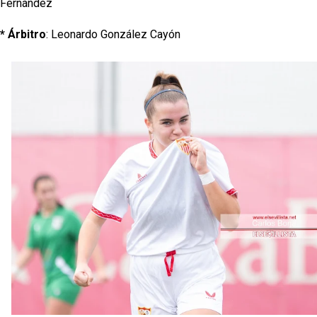
Fernández
* Árbitro
: Leonardo González Cayón