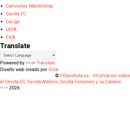
Camisetas Mardelshop
Sevilla FC
LaLiga
UEFA
FIFA
Translate
Powered by
Translate
Diseño web creado por
Erick
©
ElSevillista.es - Información sobr
el Sevilla FC, Sevilla Atlético, Sevilla Femenino y su Cantera
-- --
2026