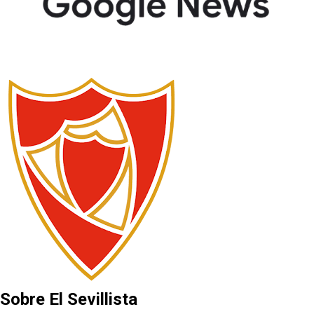
Sobre El Sevillista