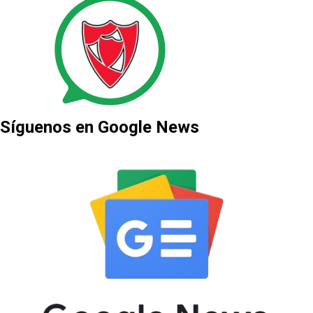
Síguenos en Google News