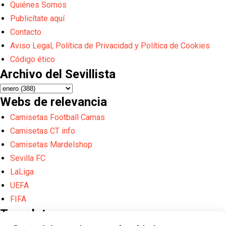
Quiénes Somos
Publicítate aquí
Contacto
Aviso Legal, Política de Privacidad y Política de Cookies
Código ético
Archivo del Sevillista
Webs de relevancia
Camisetas Football Camas
Camisetas CT info
Camisetas Mardelshop
Sevilla FC
LaLiga
UEFA
FIFA
Translate