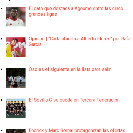
El dato que destaca a Agoumé entre las cinco
grandes ligas
Opinión | "Carta abierta a Alberto Flores" por Rafa
García
Oso es el siguiente en la lista para salir
El Sevilla C se queda en Tercera Federación
Endrick y Marc Bernal protagonizan las ofertas