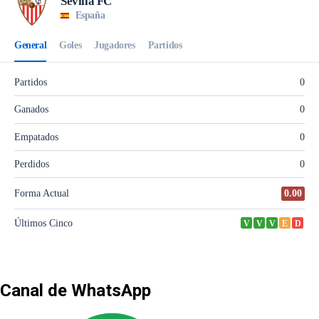
Canal de WhatsApp