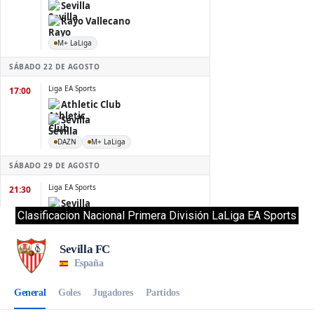
Clasificacion Nacional Primera División LaLiga EA Sports