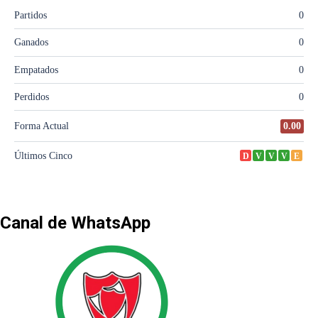
Canal de WhatsApp