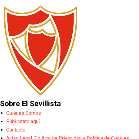
Sobre El Sevillista
Quiénes Somos
Publicítate aquí
Contacto
Aviso Legal, Política de Privacidad y Política de Cookies