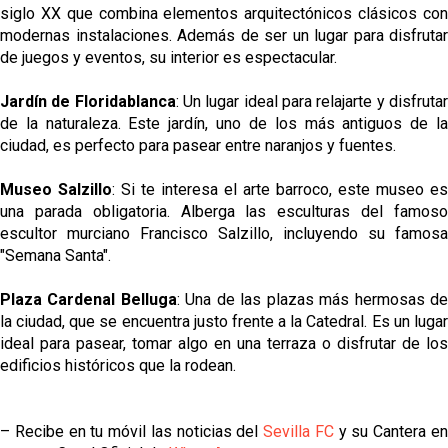
siglo XX que combina elementos arquitectónicos clásicos con
modernas instalaciones. Además de ser un lugar para disfrutar
de juegos y eventos, su interior es espectacular.
Jardín de Floridablanca
: Un lugar ideal para relajarte y disfruta
de la naturaleza. Este jardín, uno de los más antiguos de la
ciudad, es perfecto para pasear entre naranjos y fuentes.
Museo Salzillo
: Si te interesa el arte barroco, este museo es
una parada obligatoria. Alberga las esculturas del famoso
escultor murciano Francisco Salzillo, incluyendo su famosa
"Semana Santa".
Plaza Cardenal Belluga
: Una de las plazas más hermosas d
la ciudad, que se encuentra justo frente a la Catedral. Es un lugar
ideal para pasear, tomar algo en una terraza o disfrutar de los
edificios históricos que la rodean.
– Recibe en tu móvil las noticias del
Sevilla FC
y su Cantera e