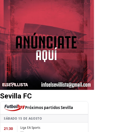
Sevilla FC