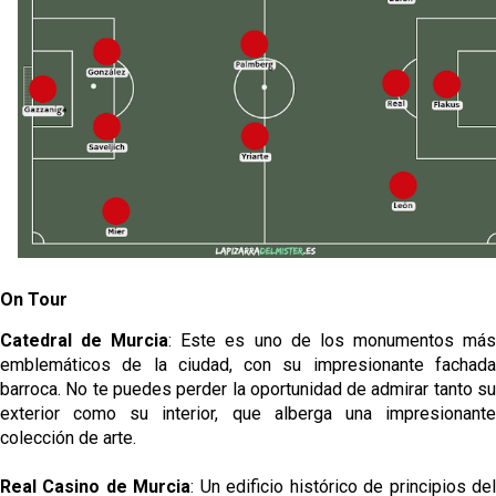
On Tour
Catedral de Murcia
: Este es uno de los monumentos má
emblemáticos de la ciudad, con su impresionante fachada
barroca. No te puedes perder la oportunidad de admirar tanto su
exterior como su interior, que alberga una impresionante
colección de arte.
Real Casino de Murcia
: Un edificio histórico de principios de