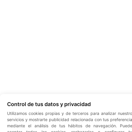
Control de tus datos y privacidad
Utilizamos cookies propias y de terceros para analizar nuestr
servicios y mostrarte publicidad relacionada con tus preferenci
mediante el análisis de tus hábitos de navegación. Pued
aceptar todas las cookies, rechazarlas o configurar t