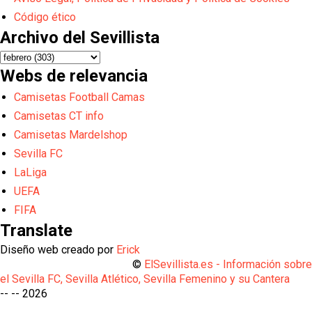
Código ético
Archivo del Sevillista
Webs de relevancia
Camisetas Football Camas
Camisetas CT info
Camisetas Mardelshop
Sevilla FC
LaLiga
UEFA
FIFA
Translate
Diseño web creado por
Erick
©
ElSevillista.es - Información sobr
el Sevilla FC, Sevilla Atlético, Sevilla Femenino y su Cantera
-- --
2026