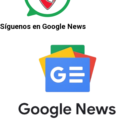
Síguenos en Google News