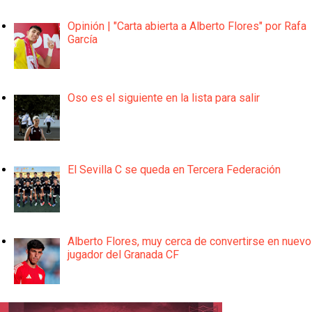
Opinión | "Carta abierta a Alberto Flores" por Rafa
García
Oso es el siguiente en la lista para salir
El Sevilla C se queda en Tercera Federación
Alberto Flores, muy cerca de convertirse en nuevo
jugador del Granada CF