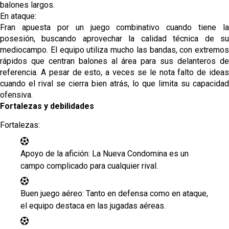
balones largos.
En ataque:
Fran apuesta por un juego combinativo cuando tiene la
posesión, buscando aprovechar la calidad técnica de su
mediocampo. El equipo utiliza mucho las bandas, con extremos
rápidos que centran balones al área para sus delanteros de
referencia. A pesar de esto, a veces se le nota falto de ideas
cuando el rival se cierra bien atrás, lo que limita su capacidad
ofensiva.
Fortalezas y debilidades
Fortalezas:
Apoyo de la afición: La Nueva Condomina es un
campo complicado para cualquier rival.
Buen juego aéreo: Tanto en defensa como en ataque,
el equipo destaca en las jugadas aéreas.