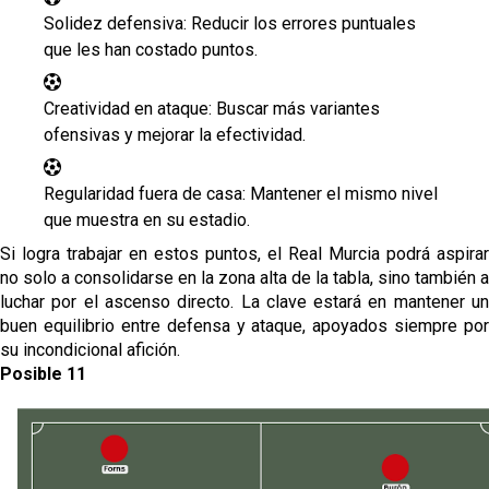
Solidez defensiva: Reducir los errores puntuales
que les han costado puntos.
Creatividad en ataque: Buscar más variantes
ofensivas y mejorar la efectividad.
Regularidad fuera de casa: Mantener el mismo nivel
que muestra en su estadio.
Si logra trabajar en estos puntos, el Real Murcia podrá aspirar
no solo a consolidarse en la zona alta de la tabla, sino también a
luchar por el ascenso directo. La clave estará en mantener un
buen equilibrio entre defensa y ataque, apoyados siempre por
su incondicional afición.
Posible 11