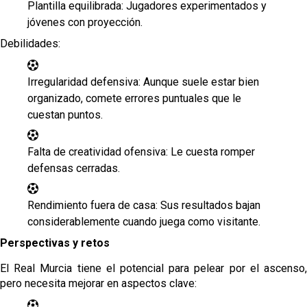
Plantilla equilibrada: Jugadores experimentados y
jóvenes con proyección.
Debilidades:
Irregularidad defensiva: Aunque suele estar bien
organizado, comete errores puntuales que le
cuestan puntos.
Falta de creatividad ofensiva: Le cuesta romper
defensas cerradas.
Rendimiento fuera de casa: Sus resultados bajan
considerablemente cuando juega como visitante.
Perspectivas y retos
El Real Murcia tiene el potencial para pelear por el ascenso,
pero necesita mejorar en aspectos clave: