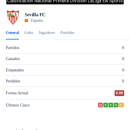
Clasificacion Nacional Primera División LaLiga EA Sports