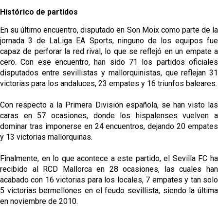
Histórico de partidos
En su último encuentro, disputado en Son Moix como parte de la
jornada 3 de LaLiga EA Sports, ninguno de los equipos fue
capaz de perforar la red rival, lo que se reflejó en un empate a
cero. Con ese encuentro, han sido 71 los partidos oficiales
disputados entre sevillistas y mallorquinistas, que reflejan 31
victorias para los andaluces, 23 empates y 16 triunfos baleares.
Con respecto a la Primera División española, se han visto las
caras en 57 ocasiones, donde los hispalenses vuelven a
dominar tras imponerse en 24 encuentros, dejando 20 empates
y 13 victorias mallorquinas.
Finalmente, en lo que acontece a este partido, el Sevilla FC ha
recibido al RCD Mallorca en 28 ocasiones, las cuales han
acabado con 16 victorias para los locales, 7 empates y tan solo
5 victorias bermellones en el feudo sevillista, siendo la última
en noviembre de 2010.