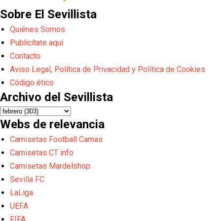
Sobre El Sevillista
Quiénes Somos
Publicítate aquí
Contacto
Aviso Legal, Política de Privacidad y Política de Cookies
Código ético
Archivo del Sevillista
Webs de relevancia
Camisetas Football Camas
Camisetas CT info
Camisetas Mardelshop
Sevilla FC
LaLiga
UEFA
FIFA