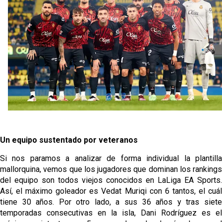
Un equipo sustentado por veteranos
Si nos paramos a analizar de forma individual la plantilla
mallorquina, vemos que los jugadores que dominan los rankings
del equipo son todos viejos conocidos en LaLiga EA Sports.
Así, el máximo goleador es Vedat Muriqi con 6 tantos, el cuál
tiene 30 años. Por otro lado, a sus 36 años y tras siete
temporadas consecutivas en la isla, Dani Rodríguez es el