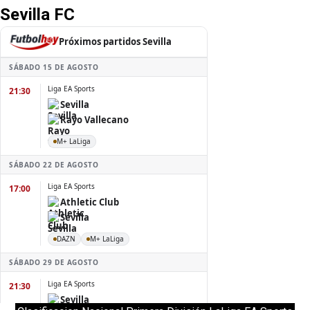
Sevilla FC