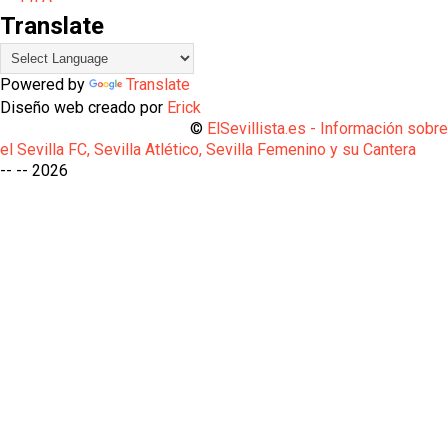
Translate
Powered by
Translate
Diseño web creado por
Erick
©
ElSevillista.es - Información sobr
el Sevilla FC, Sevilla Atlético, Sevilla Femenino y su Cantera
-- --
2026