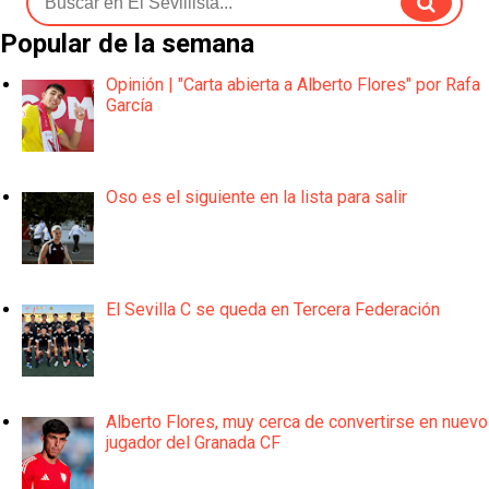
Popular de la semana
Opinión | "Carta abierta a Alberto Flores" por Rafa
García
Oso es el siguiente en la lista para salir
El Sevilla C se queda en Tercera Federación
Alberto Flores, muy cerca de convertirse en nuevo
jugador del Granada CF