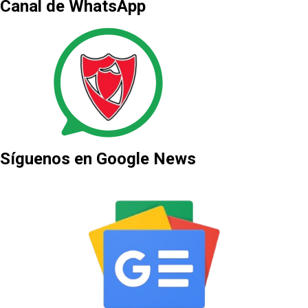
Canal de WhatsApp
Síguenos en Google News