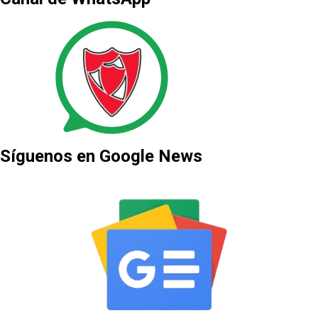
Síguenos en Google News