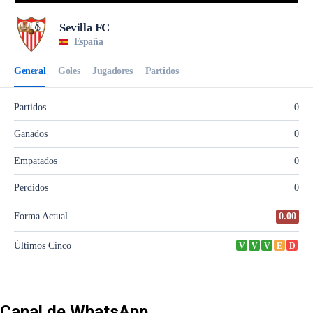
Canal de WhatsApp