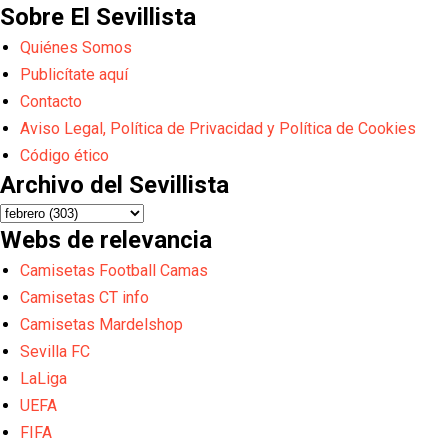
Sobre El Sevillista
Quiénes Somos
Publicítate aquí
Contacto
Aviso Legal, Política de Privacidad y Política de Cookies
Código ético
Archivo del Sevillista
Webs de relevancia
Camisetas Football Camas
Camisetas CT info
Camisetas Mardelshop
Sevilla FC
LaLiga
UEFA
FIFA