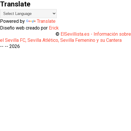
Translate
Powered by
Translate
Diseño web creado por
Erick
©
ElSevillista.es - Información sobr
el Sevilla FC, Sevilla Atlético, Sevilla Femenino y su Cantera
-- --
2026