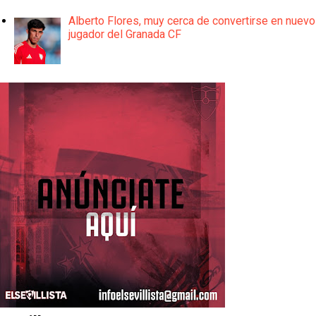
Alberto Flores, muy cerca de convertirse en nuevo
jugador del Granada CF