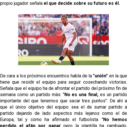
propio jugador señala
el que decide sobre su futuro es él.
De cara a los próximos encuentros habla de la
"unión"
en la que
tiene que residir el equipo para seguir cosechando victorias.
Señala que el equipo ha de afrontar el partido del próximo fin de
semana como un partido más: "
No es una final,
es un partid
importante del que tenemos que sacar tres puntos". De ahí a
que el único objetivo del equipo sea el de sumar partido a
partido dejando de lado aspectos más lejanos como el de
Europa, tal y como ha afirmado el futbolista. "
No hemo
perdido el afán por ganar
pero la plantilla ha cambiado