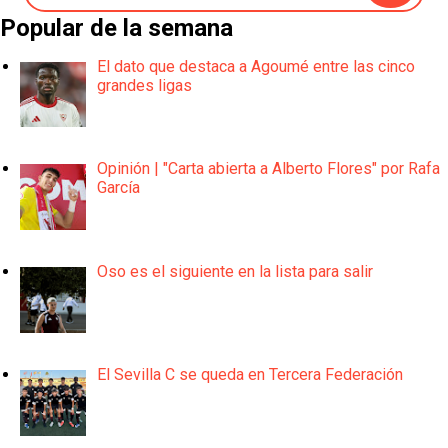
Popular de la semana
El dato que destaca a Agoumé entre las cinco
grandes ligas
Opinión | "Carta abierta a Alberto Flores" por Rafa
García
Oso es el siguiente en la lista para salir
El Sevilla C se queda en Tercera Federación