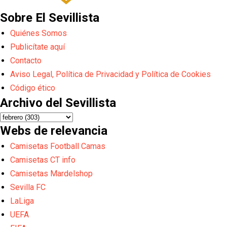
Sobre El Sevillista
Quiénes Somos
Publicítate aquí
Contacto
Aviso Legal, Política de Privacidad y Política de Cookies
Código ético
Archivo del Sevillista
Webs de relevancia
Camisetas Football Camas
Camisetas CT info
Camisetas Mardelshop
Sevilla FC
LaLiga
UEFA