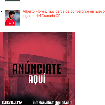
Alberto Flores, muy cerca de convertirse en nuevo
jugador del Granada CF