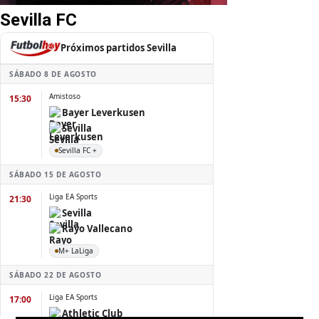
Sevilla FC