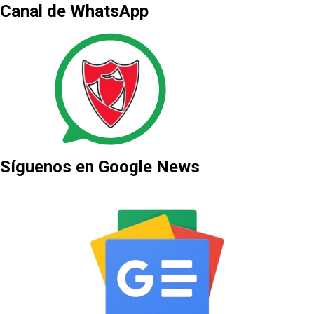
Canal de WhatsApp
Síguenos en Google News