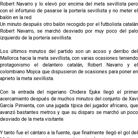
Robert Navarro y lo elevó por encima del meta sevillista pero
con el infortunio de pasarse la portería sevillista y no meter el
balón en la red.
Un minuto después otro balón recogido por el futbolista catalán
Robert Navarro, se marchó desviado por muy poco del palo
izquierdo de la portería sevillista.
Los últimos minutos del partido son un acoso y derribo del
Mallorca hacia la meta sevillista, con varias ocasiones teniendo
protagonismo el delantero catalán, Robert Navarro y el
colombiano Mojica que dispusieron de ocasiones para poner en
aprieto la meta sevillista.
Con la entrada del nigeriano Chidera Ejuke llegó el primer
acercamiento después de muchos minutos del conjunto de Xavi
García Pimienta, con una jugada típica del jugador africano, que
avanzó bastantes metros y que su disparo se marchó un poco
desviado de la meta visitante.
Y tanto fue el cántaro a la fuente, que finalmente llegó el gol del