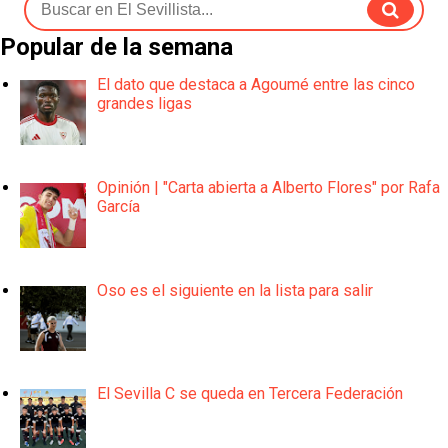
Popular de la semana
El dato que destaca a Agoumé entre las cinco
grandes ligas
Opinión | "Carta abierta a Alberto Flores" por Rafa
García
Oso es el siguiente en la lista para salir
El Sevilla C se queda en Tercera Federación