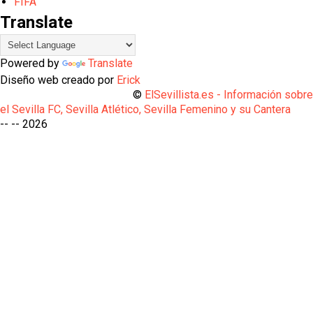
FIFA
Translate
Powered by
Translate
Diseño web creado por
Erick
©
ElSevillista.es - Información sobr
el Sevilla FC, Sevilla Atlético, Sevilla Femenino y su Cantera
-- --
2026