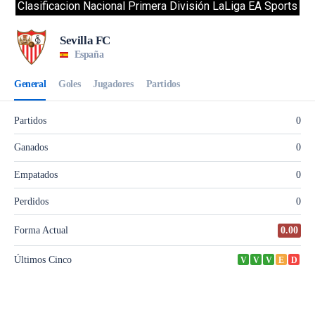
Clasificacion Nacional Primera División LaLiga EA Sports