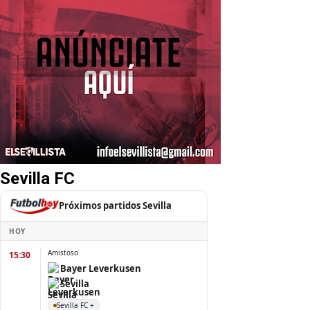
Sevilla FC