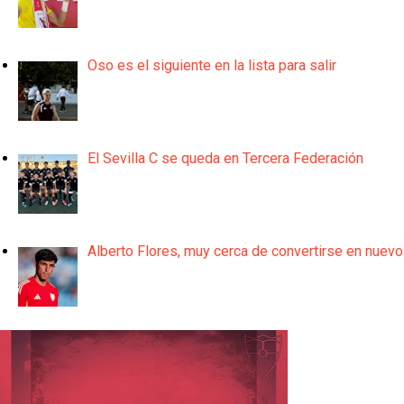
Oso es el siguiente en la lista para salir
El Sevilla C se queda en Tercera Federación
Alberto Flores, muy cerca de convertirse en nuevo