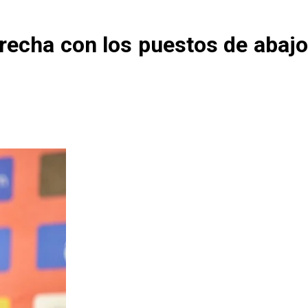
recha con los puestos de abajo