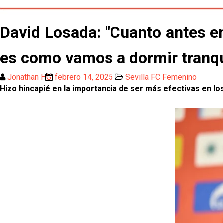
David Losada: "Cuanto antes e
es como vamos a dormir tranqu
Jonathan HG
febrero 14, 2025
Sevilla FC Femenino
Hizo hincapié en la importancia de ser más efectivas en l