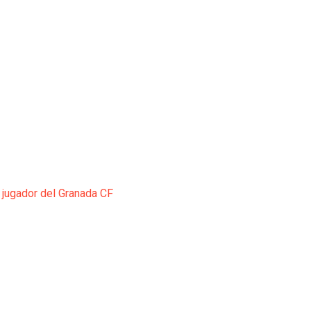
 jugador del Granada CF