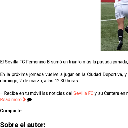
El Sevilla FC Femenino B sumó un triunfo más la pasada jornada,
En la próxima jornada vuelve a jugar en la Ciudad Deportiva, 
domingo, 2 de marzo, a las 12:30 horas.
– Recibe en tu móvil las noticias del
Sevilla FC
y su Cantera en n
Read more
Comparte:
Sobre el autor: