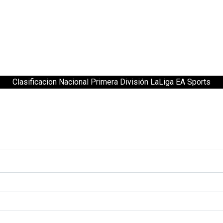
Clasificacion Nacional Primera División LaLiga EA Sports