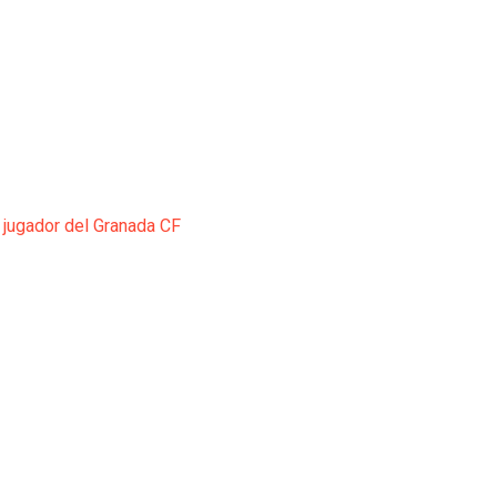
 jugador del Granada CF