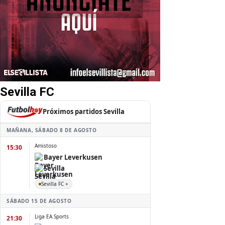
Sevilla FC