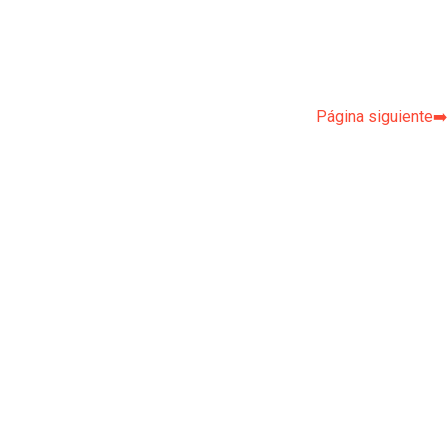
Página siguiente➡️