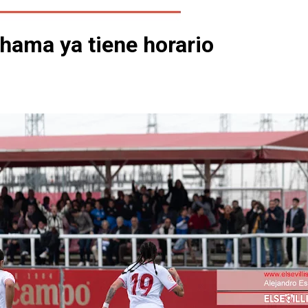
lhama ya tiene horario