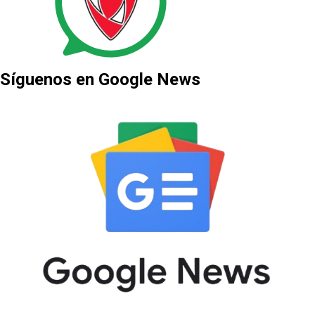
Síguenos en Google News