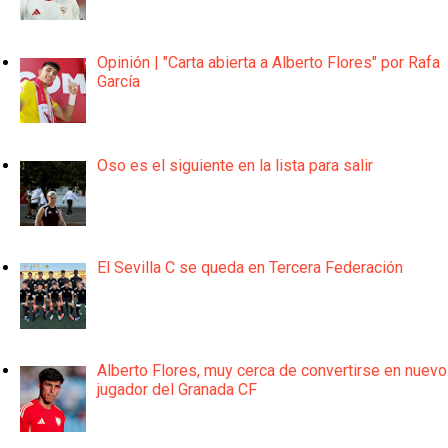
Opinión | "Carta abierta a Alberto Flores" por Rafa
García
Oso es el siguiente en la lista para salir
El Sevilla C se queda en Tercera Federación
Alberto Flores, muy cerca de convertirse en nuevo
jugador del Granada CF