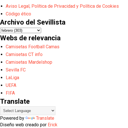
Aviso Legal, Política de Privacidad y Política de Cookies
Código ético
Archivo del Sevillista
Webs de relevancia
Camisetas Football Camas
Camisetas CT info
Camisetas Mardelshop
Sevilla FC
LaLiga
UEFA
FIFA
Translate
Powered by
Translate
Diseño web creado por
Erick