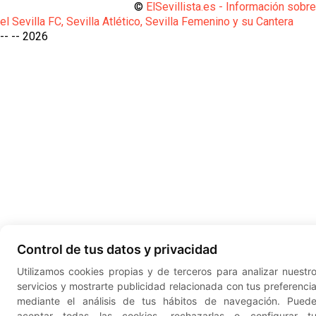
©
ElSevillista.es - Información sobr
el Sevilla FC, Sevilla Atlético, Sevilla Femenino y su Cantera
-- --
2026
Control de tus datos y privacidad
Utilizamos cookies propias y de terceros para analizar nuestr
servicios y mostrarte publicidad relacionada con tus preferenci
mediante el análisis de tus hábitos de navegación. Pued
aceptar todas las cookies, rechazarlas o configurar t