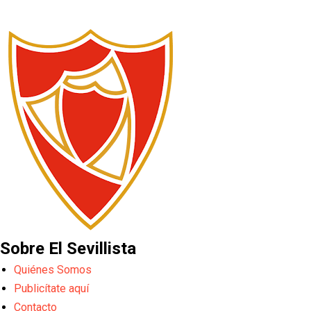
Sobre El Sevillista
Quiénes Somos
Publicítate aquí
Contacto