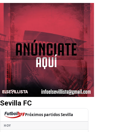
Sevilla FC