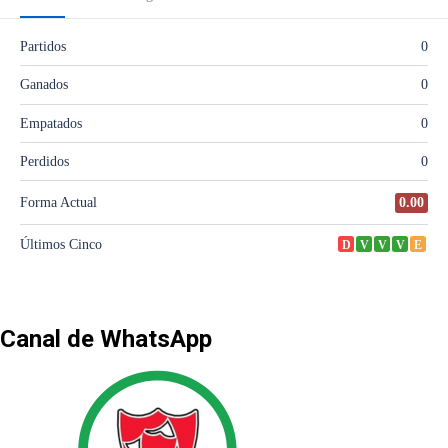
Canal de WhatsApp