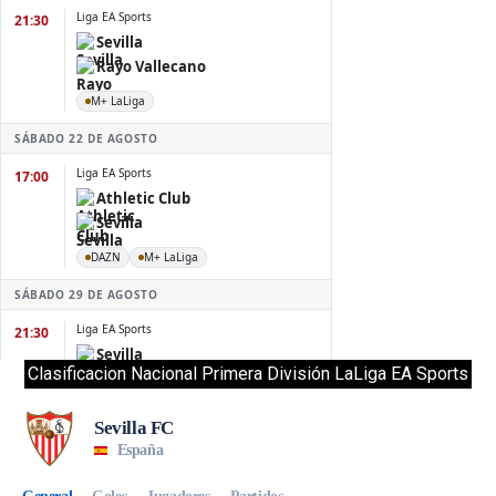
Clasificacion Nacional Primera División LaLiga EA Sports