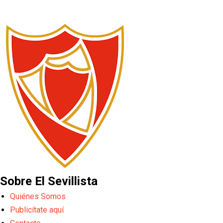
Sobre El Sevillista
Quiénes Somos
Publicítate aquí