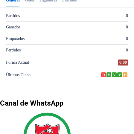
Canal de WhatsApp