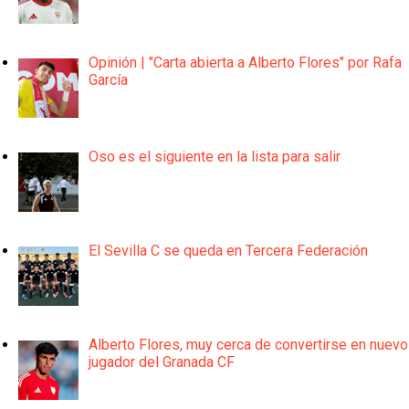
Opinión | "Carta abierta a Alberto Flores" por Rafa
García
Oso es el siguiente en la lista para salir
El Sevilla C se queda en Tercera Federación
Alberto Flores, muy cerca de convertirse en nuevo
jugador del Granada CF