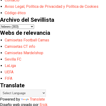
Contacto
Aviso Legal, Política de Privacidad y Política de Cookies
Código ético
Archivo del Sevillista
Webs de relevancia
Camisetas Football Camas
Camisetas CT info
Camisetas Mardelshop
Sevilla FC
LaLiga
UEFA
FIFA
Translate
Powered by
Translate
Diseño web creado por
Erick