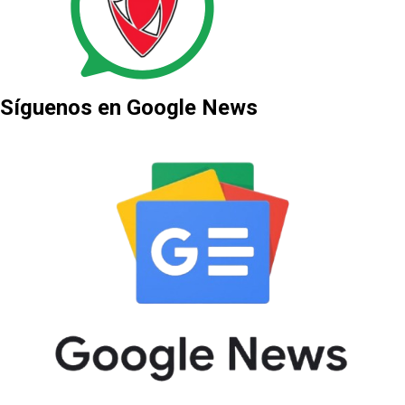
Síguenos en Google News