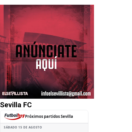
Sevilla FC