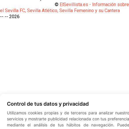
©
ElSevillista.es - Información sobr
el Sevilla FC, Sevilla Atlético, Sevilla Femenino y su Cantera
-- --
2026
Control de tus datos y privacidad
Utilizamos cookies propias y de terceros para analizar nuestr
servicios y mostrarte publicidad relacionada con tus preferenci
mediante el análisis de tus hábitos de navegación. Pued