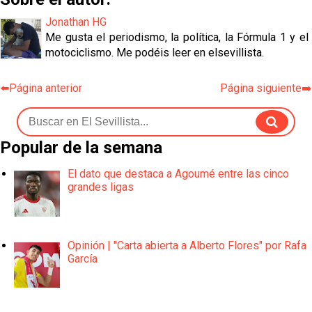
Jonathan HG
Me gusta el periodismo, la política, la Fórmula 1 y el
motociclismo. Me podéis leer en elsevillista.
⬅️Página anterior
Página siguiente➡️
Popular de la semana
El dato que destaca a Agoumé entre las cinco
grandes ligas
Opinión | "Carta abierta a Alberto Flores" por Rafa
García