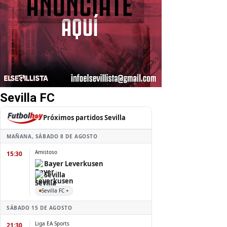
Sevilla FC