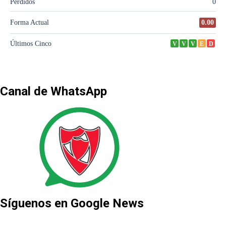
Canal de WhatsApp
Síguenos en Google News