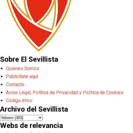
Sobre El Sevillista
Quiénes Somos
Publicítate aquí
Contacto
Aviso Legal, Política de Privacidad y Política de Cookies
Código ético
Archivo del Sevillista
Webs de relevancia