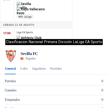
Clasificacion Nacional Primera División LaLiga EA Sports