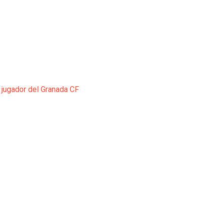
 jugador del Granada CF