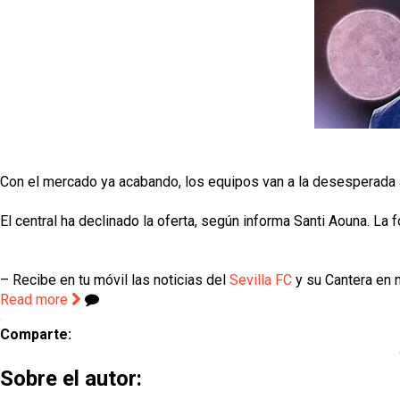
Con el mercado ya acabando, los equipos van a la desesperada 
El central ha declinado la oferta, según informa Santi Aouna. La
– Recibe en tu móvil las noticias del
Sevilla FC
y su Cantera en n
Read more
Comparte:
Sobre el autor: