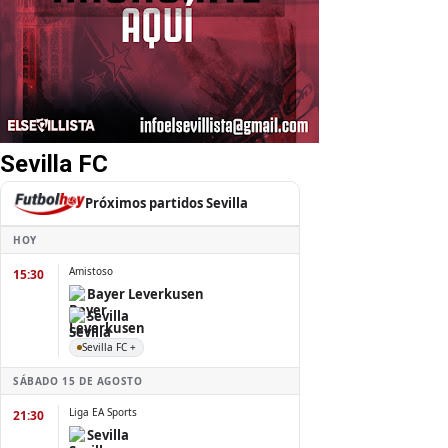
Sevilla FC