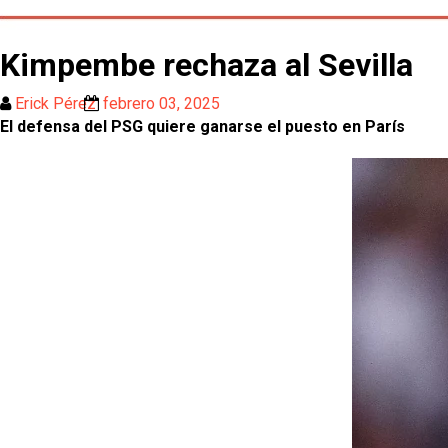
Kimpembe rechaza al Sevilla
Erick Pérez
febrero 03, 2025
El defensa del PSG quiere ganarse el puesto en París