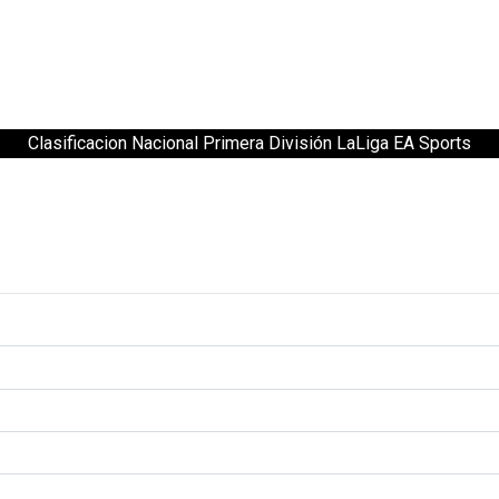
Clasificacion Nacional Primera División LaLiga EA Sports