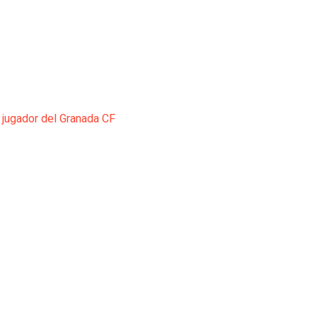
 jugador del Granada CF