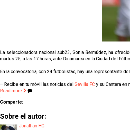
La seleccionadora nacional sub23, Sonia Bermúdez, ha ofrecido
martes 25, a las 17 horas, ante Dinamarca en la Ciudad del Fútb
En la convocatoria, con 24 futbolistas, hay una representante del
– Recibe en tu móvil las noticias del
Sevilla FC
y su Cantera en n
Read more
Comparte:
Sobre el autor:
Jonathan HG