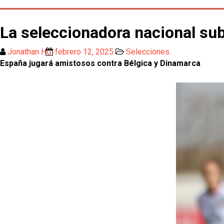
La seleccionadora nacional su
Jonathan HG
febrero 12, 2025
Selecciones
España jugará amistosos contra Bélgica y Dinamarca