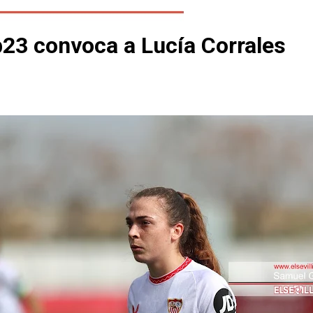
b23 convoca a Lucía Corrales