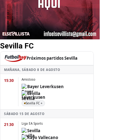
Sevilla FC