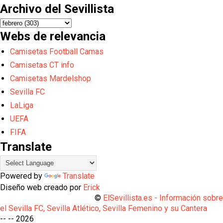
Archivo del Sevillista
Webs de relevancia
Camisetas Football Camas
Camisetas CT info
Camisetas Mardelshop
Sevilla FC
LaLiga
UEFA
FIFA
Translate
Powered by
Translate
Diseño web creado por
Erick
©
ElSevillista.es - Información sobr
el Sevilla FC, Sevilla Atlético, Sevilla Femenino y su Cantera
-- --
2026