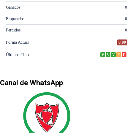
Canal de WhatsApp