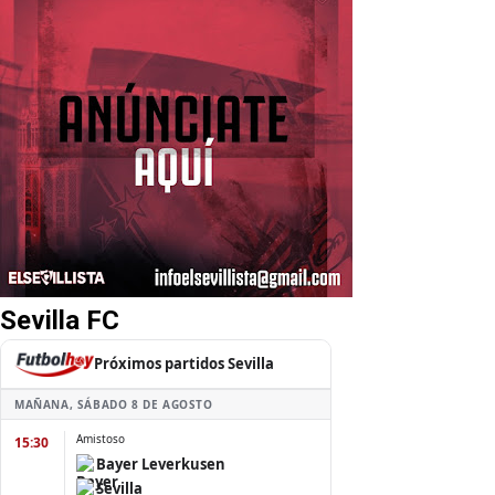
Sevilla FC