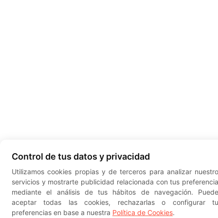
Control de tus datos y privacidad
Utilizamos cookies propias y de terceros para analizar nuestr
servicios y mostrarte publicidad relacionada con tus preferenci
mediante el análisis de tus hábitos de navegación. Pued
aceptar todas las cookies, rechazarlas o configurar t
preferencias en base a nuestra
Política de Cookies
.