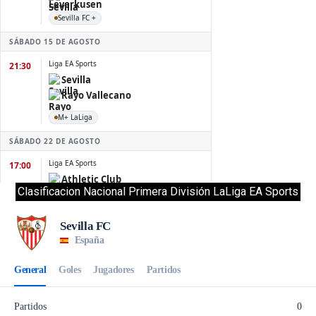
Clasificacion Nacional Primera División LaLiga EA Sports