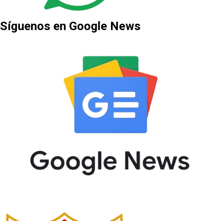
Síguenos en Google News