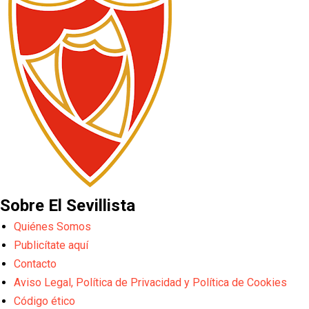
Sobre El Sevillista
Quiénes Somos
Publicítate aquí
Contacto
Aviso Legal, Política de Privacidad y Política de Cookies
Código ético