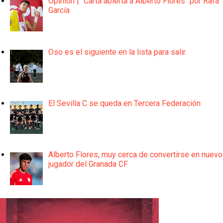
Opinión | "Carta abierta a Alberto Flores" por Rafa
García
Oso es el siguiente en la lista para salir
El Sevilla C se queda en Tercera Federación
Alberto Flores, muy cerca de convertirse en nuevo
jugador del Granada CF