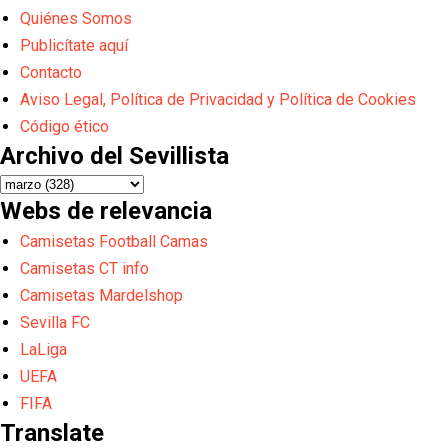
Quiénes Somos
Publicítate aquí
Contacto
Aviso Legal, Política de Privacidad y Política de Cookies
Código ético
Archivo del Sevillista
Webs de relevancia
Camisetas Football Camas
Camisetas CT info
Camisetas Mardelshop
Sevilla FC
LaLiga
UEFA
FIFA
Translate