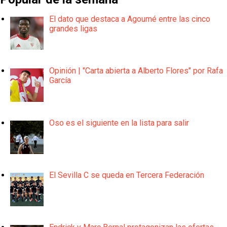
El dato que destaca a Agoumé entre las cinco
grandes ligas
Opinión | "Carta abierta a Alberto Flores" por Rafa
García
Oso es el siguiente en la lista para salir
El Sevilla C se queda en Tercera Federación