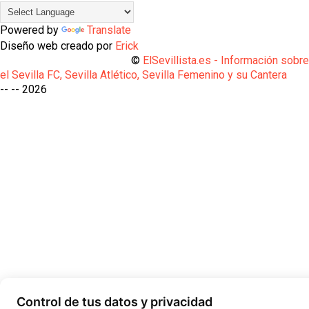
Powered by
Translate
Diseño web creado por
Erick
©
ElSevillista.es - Información sobr
el Sevilla FC, Sevilla Atlético, Sevilla Femenino y su Cantera
-- --
2026
Control de tus datos y privacidad