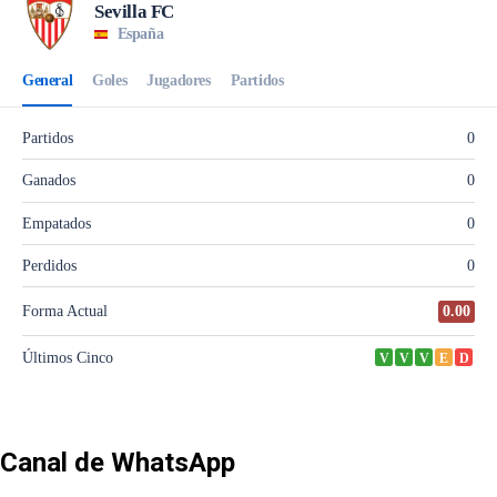
Canal de WhatsApp