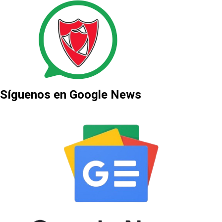
Síguenos en Google News