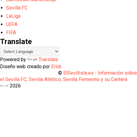
Sevilla FC
LaLiga
UEFA
FIFA
Translate
Powered by
Translate
Diseño web creado por
Erick
©
ElSevillista.es - Información sobr
el Sevilla FC, Sevilla Atlético, Sevilla Femenino y su Cantera
-- --
2026