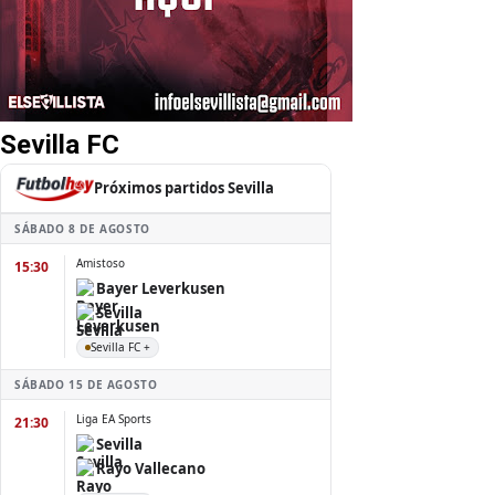
Sevilla FC