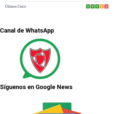
Canal de WhatsApp
Síguenos en Google News