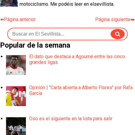
motociclismo. Me podéis leer en elsevillista.
⬅️Página anterior
Página siguiente➡️
Popular de la semana
El dato que destaca a Agoumé entre las cinco
grandes ligas
Opinión | "Carta abierta a Alberto Flores" por Rafa
García
Oso es el siguiente en la lista para salir