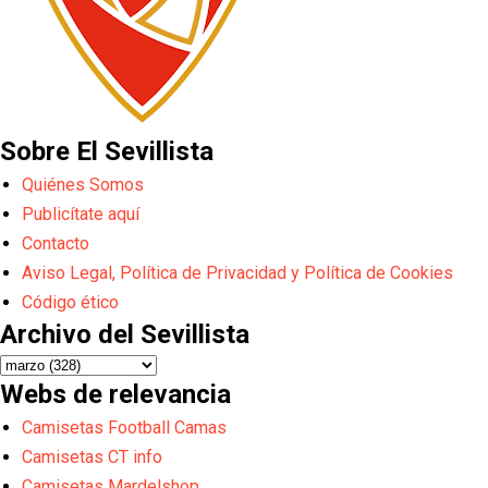
Sobre El Sevillista
Quiénes Somos
Publicítate aquí
Contacto
Aviso Legal, Política de Privacidad y Política de Cookies
Código ético
Archivo del Sevillista
Webs de relevancia
Camisetas Football Camas
Camisetas CT info
Camisetas Mardelshop