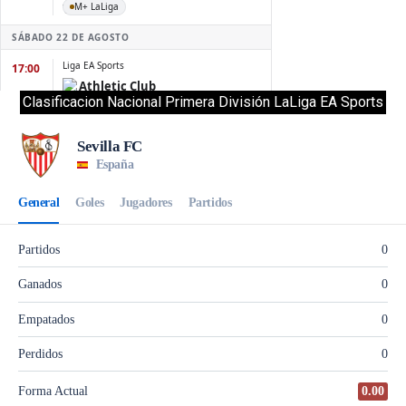
Clasificacion Nacional Primera División LaLiga EA Sports