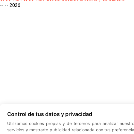
-- --
2026
Control de tus datos y privacidad
Utilizamos cookies propias y de terceros para analizar nuestr
servicios y mostrarte publicidad relacionada con tus preferenci