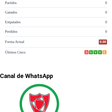
Canal de WhatsApp