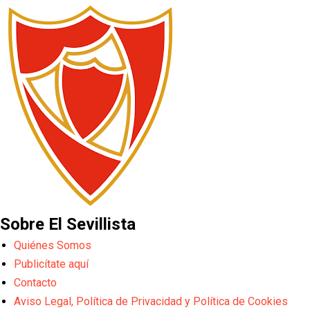
Sobre El Sevillista
Quiénes Somos
Publicítate aquí
Contacto
Aviso Legal, Política de Privacidad y Política de Cookies