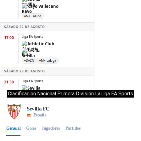
Clasificacion Nacional Primera División LaLiga EA Sports