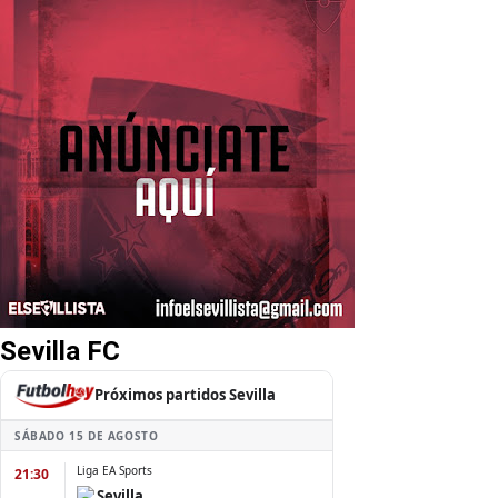
Sevilla FC