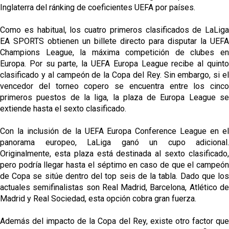
Inglaterra del ránking de coeficientes UEFA por países.
Como es habitual, los cuatro primeros clasificados de LaLiga
EA SPORTS obtienen un billete directo para disputar la UEFA
Champions League, la máxima competición de clubes en
Europa. Por su parte, la UEFA Europa League recibe al quinto
clasificado y al campeón de la Copa del Rey. Sin embargo, si el
vencedor del torneo copero se encuentra entre los cinco
primeros puestos de la liga, la plaza de Europa League se
extiende hasta el sexto clasificado.
Con la inclusión de la UEFA Europa Conference League en el
panorama europeo, LaLiga ganó un cupo adicional.
Originalmente, esta plaza está destinada al sexto clasificado,
pero podría llegar hasta el séptimo en caso de que el campeón
de Copa se sitúe dentro del top seis de la tabla. Dado que los
actuales semifinalistas son Real Madrid, Barcelona, Atlético de
Madrid y Real Sociedad, esta opción cobra gran fuerza.
Además del impacto de la Copa del Rey, existe otro factor que