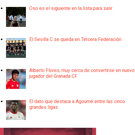
Oso es el siguiente en la lista para salir
El Sevilla C se queda en Tercera Federación
Alberto Flores, muy cerca de convertirse en nuevo
jugador del Granada CF
El dato que destaca a Agoumé entre las cinco
grandes ligas