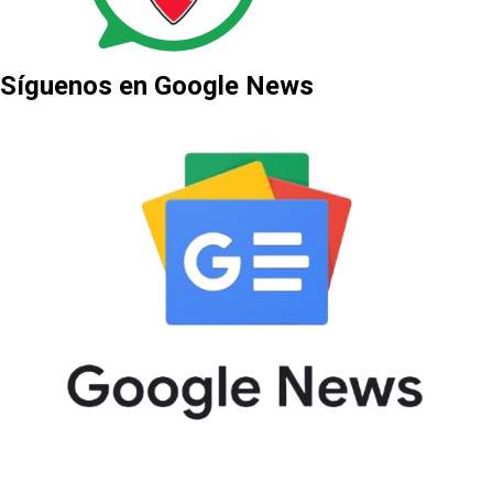
Síguenos en Google News