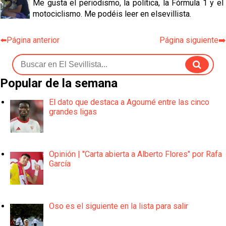
Me gusta el periodismo, la política, la Fórmula 1 y el
motociclismo. Me podéis leer en elsevillista.
⬅️Página anterior
Página siguiente➡️
Popular de la semana
El dato que destaca a Agoumé entre las cinco
grandes ligas
Opinión | "Carta abierta a Alberto Flores" por Rafa
García
Oso es el siguiente en la lista para salir