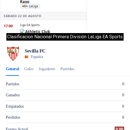
Clasificacion Nacional Primera División LaLiga EA Sports