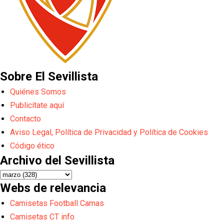
Sobre El Sevillista
Quiénes Somos
Publicítate aquí
Contacto
Aviso Legal, Política de Privacidad y Política de Cookies
Código ético
Archivo del Sevillista
Webs de relevancia
Camisetas Football Camas
Camisetas CT info