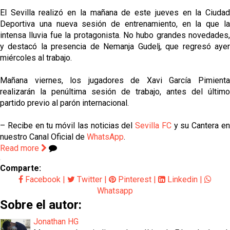
El Sevilla realizó en la mañana de este jueves en la Ciudad
Deportiva una nueva sesión de entrenamiento, en la que la
intensa lluvia fue la protagonista. No hubo grandes novedades,
y destacó la presencia de Nemanja Gudelj, que regresó ayer
miércoles al trabajo.
Mañana viernes, los jugadores de Xavi García Pimienta
realizarán la penúltima sesión de trabajo, antes del último
partido previo al parón internacional.
– Recibe en tu móvil las noticias del
Sevilla FC
y su Cantera e
nuestro Canal Oficial de
WhatsApp
.
Read more
Comparte:
Facebook
|
Twitter
|
Pinterest
|
Linkedin
|
Whatsapp
Sobre el autor:
Jonathan HG