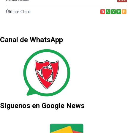
Canal de WhatsApp
Síguenos en Google News