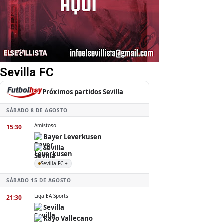
Sevilla FC