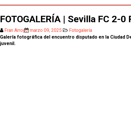
FOTOGALERÍA | Sevilla FC 2-0 R
Fran Arroyo
marzo 09, 2025
Fotogalería
Galería fotográfica del encuentro disputado en la Ciudad 
juvenil.