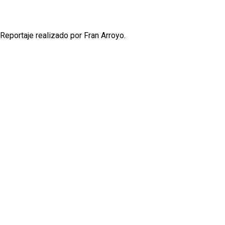
Reportaje realizado por Fran Arroyo.