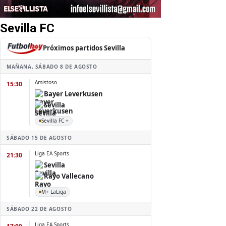
Sevilla FC