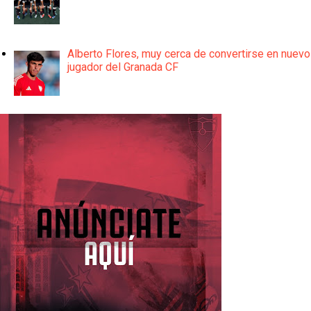
Alberto Flores, muy cerca de convertirse en nuevo
jugador del Granada CF