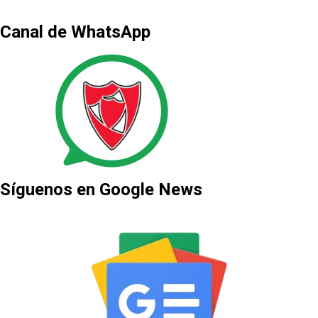
Canal de WhatsApp
Síguenos en Google News