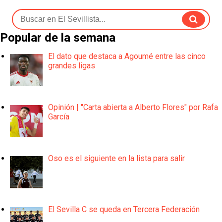
Popular de la semana
El dato que destaca a Agoumé entre las cinco
grandes ligas
Opinión | "Carta abierta a Alberto Flores" por Rafa
García
Oso es el siguiente en la lista para salir
El Sevilla C se queda en Tercera Federación