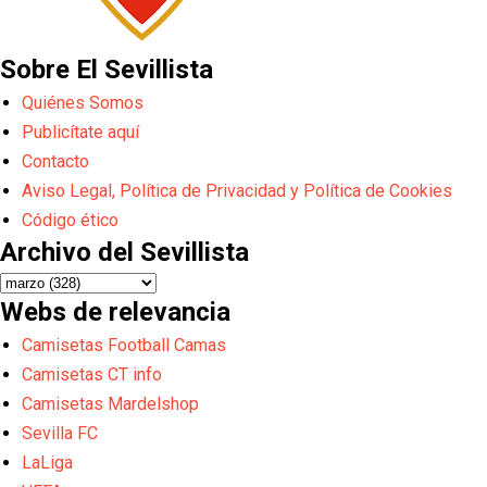
Sobre El Sevillista
Quiénes Somos
Publicítate aquí
Contacto
Aviso Legal, Política de Privacidad y Política de Cookies
Código ético
Archivo del Sevillista
Webs de relevancia
Camisetas Football Camas
Camisetas CT info
Camisetas Mardelshop
Sevilla FC
LaLiga