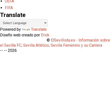
UEFA
FIFA
Translate
Powered by
Translate
Diseño web creado por
Erick
©
ElSevillista.es - Información sobr
el Sevilla FC, Sevilla Atlético, Sevilla Femenino y su Cantera
-- --
2026