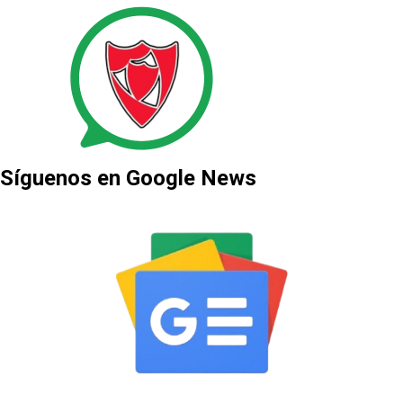
Síguenos en Google News