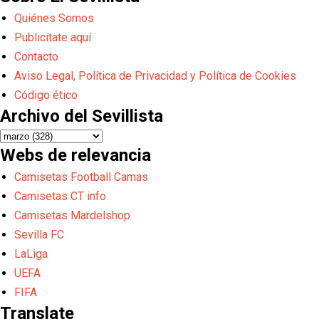
Quiénes Somos
Publicítate aquí
Contacto
Aviso Legal, Política de Privacidad y Política de Cookies
Código ético
Archivo del Sevillista
Webs de relevancia
Camisetas Football Camas
Camisetas CT info
Camisetas Mardelshop
Sevilla FC
LaLiga
UEFA
FIFA
Translate