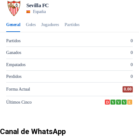
Canal de WhatsApp