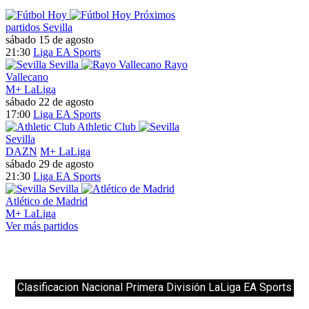
Clasificacion Nacional Primera División LaLiga EA Sports