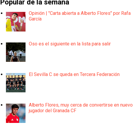
Popular de la semana
Opinión | "Carta abierta a Alberto Flores" por Rafa
García
Oso es el siguiente en la lista para salir
El Sevilla C se queda en Tercera Federación
Alberto Flores, muy cerca de convertirse en nuevo
jugador del Granada CF