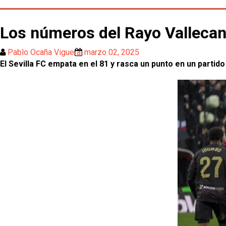
Los números del Rayo Vallecan
Pablo Ocaña Viguera
marzo 02, 2025
El Sevilla FC empata en el 81 y rasca un punto en un partido 