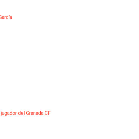
García
 jugador del Granada CF