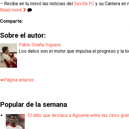
– Recibe en tu móvil las noticias del
Sevilla FC
y su Cantera en n
Read more
Comparte:
Sobre el autor:
Pablo Ocaña Viguera
Los datos son el motor que impulsa el progreso y la t
⬅️Página anterior
Popular de la semana
El dato que destaca a Agoumé entre las cinco gra