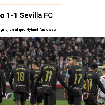
o 1-1 Sevilla FC
gris, en el que Nyland fue clave.