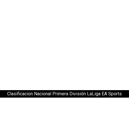
Clasificacion Nacional Primera División LaLiga EA Sports