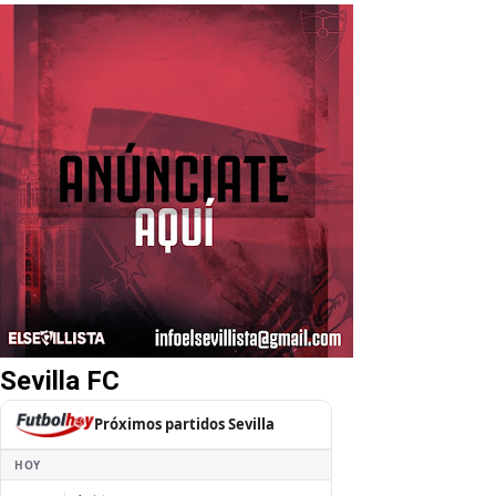
Sevilla FC