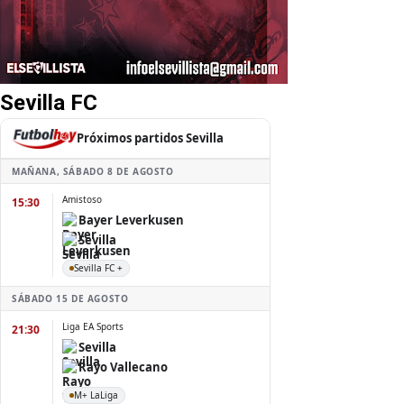
Sevilla FC