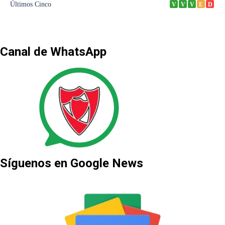
Canal de WhatsApp
Síguenos en Google News