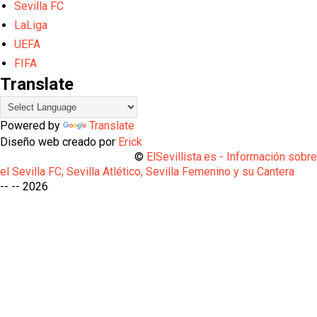
Sevilla FC
LaLiga
UEFA
FIFA
Translate
Powered by
Translate
Diseño web creado por
Erick
©
ElSevillista.es - Información sobr
el Sevilla FC, Sevilla Atlético, Sevilla Femenino y su Cantera
-- --
2026