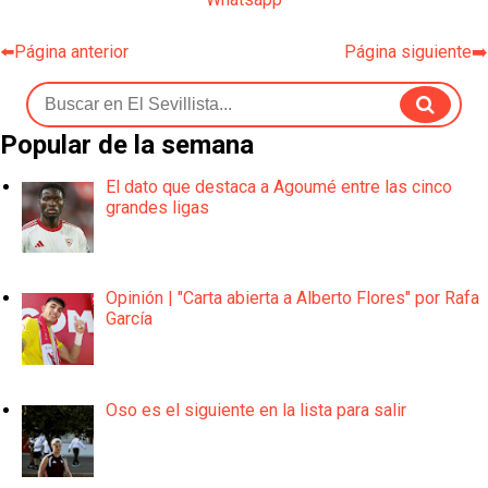
⬅️Página anterior
Página siguiente➡️
Popular de la semana
El dato que destaca a Agoumé entre las cinco
grandes ligas
Opinión | "Carta abierta a Alberto Flores" por Rafa
García
Oso es el siguiente en la lista para salir