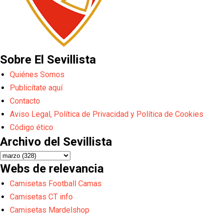
Sobre El Sevillista
Quiénes Somos
Publicítate aquí
Contacto
Aviso Legal, Política de Privacidad y Política de Cookies
Código ético
Archivo del Sevillista
Webs de relevancia
Camisetas Football Camas
Camisetas CT info
Camisetas Mardelshop