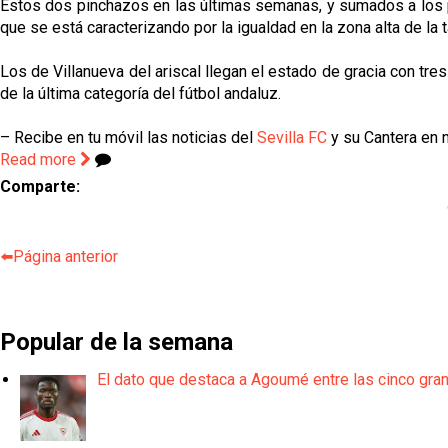
Estos dos pinchazos en las últimas semanas, y sumados a los part
que se está caracterizando por la igualdad en la zona alta de la
Los de Villanueva del ariscal llegan el estado de gracia con tres
de la última categoría del fútbol andaluz.
– Recibe en tu móvil las noticias del
Sevilla FC
y su Cantera en n
Read more
Comparte:
⬅️Página anterior
Popular de la semana
El dato que destaca a Agoumé entre las cinco gra