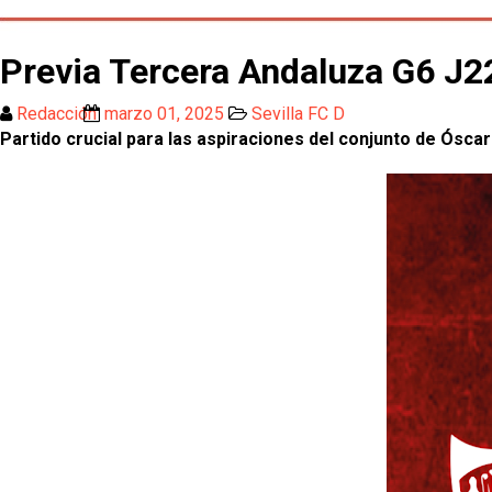
Previa Tercera Andaluza G6 J22 
Redacción
marzo 01, 2025
Sevilla FC D
Partido crucial para las aspiraciones del conjunto de Ósca