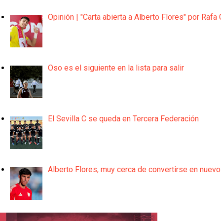
Opinión | "Carta abierta a Alberto Flores" por Rafa 
Oso es el siguiente en la lista para salir
El Sevilla C se queda en Tercera Federación
Alberto Flores, muy cerca de convertirse en nuevo