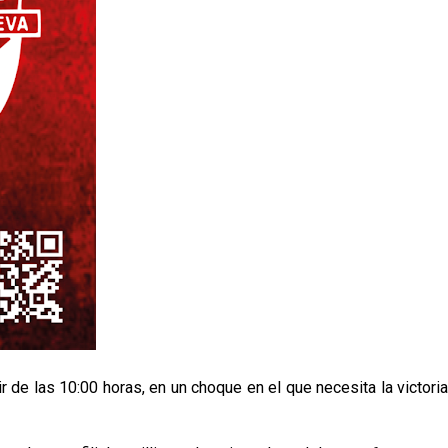
 de las 10:00 horas, en un choque en el que necesita la victoria