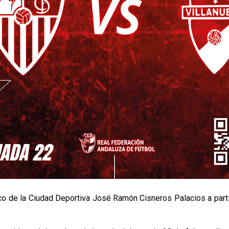
ico de la Ciudad Deportiva José Ramón Cisneros Palacios a partir