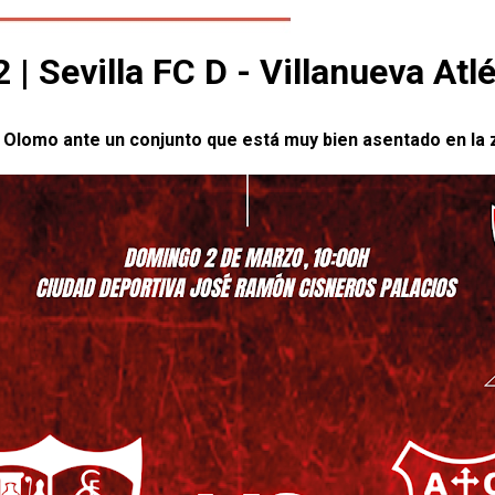
| Sevilla FC D - Villanueva Atlé
r Olomo ante un conjunto que está muy bien asentado en la 