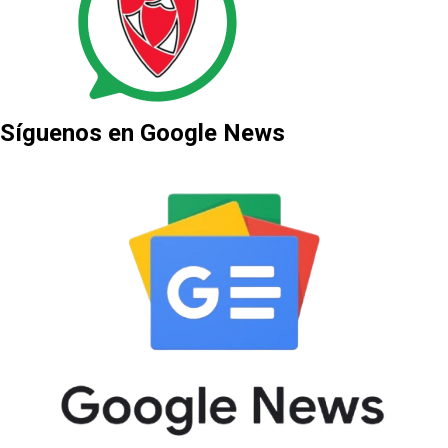
Síguenos en Google News