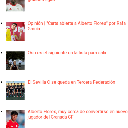
Opinión | "Carta abierta a Alberto Flores" por Rafa
García
Oso es el siguiente en la lista para salir
El Sevilla C se queda en Tercera Federación
Alberto Flores, muy cerca de convertirse en nuevo
jugador del Granada CF