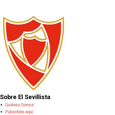
Sobre El Sevillista
Quiénes Somos
Publicítate aquí