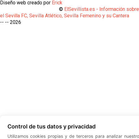
Diseño web creado por
Erick
©
ElSevillista.es - Información sobr
el Sevilla FC, Sevilla Atlético, Sevilla Femenino y su Cantera
-- --
2026
Control de tus datos y privacidad
Utilizamos cookies propias y de terceros para analizar nuestr