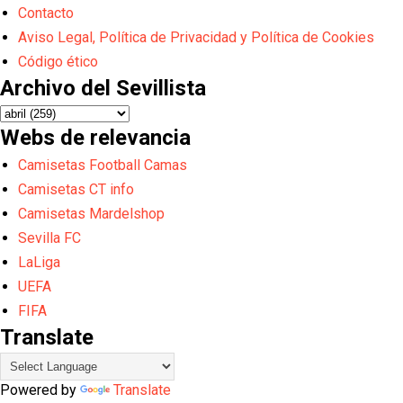
Contacto
Aviso Legal, Política de Privacidad y Política de Cookies
Código ético
Archivo del Sevillista
Webs de relevancia
Camisetas Football Camas
Camisetas CT info
Camisetas Mardelshop
Sevilla FC
LaLiga
UEFA
FIFA
Translate
Powered by
Translate