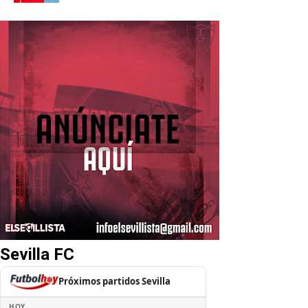
Sevilla FC