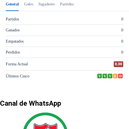
Canal de WhatsApp