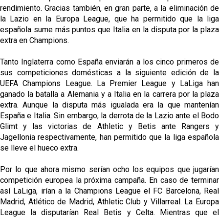
rendimiento. Gracias también, en gran parte, a la eliminación de
la Lazio en la Europa League, que ha permitido que la liga
española sume más puntos que Italia en la disputa por la plaza
extra en Champions.
Tanto Inglaterra como España enviarán a los cinco primeros de
sus competiciones domésticas a la siguiente edición de la
UEFA Champions League. La Premier League y LaLiga han
ganado la batalla a Alemania y a Italia en la carrera por la plaza
extra. Aunque la disputa más igualada era la que mantenían
España e Italia. Sin embargo, la derrota de la Lazio ante el Bodo
Glimt y las victorias de Athletic y Betis ante Rangers y
Jagellonia respectivamente, han permitido que la liga española
se lleve el hueco extra.
Por lo que ahora mismo serían ocho los equipos que jugarían
competición europea la próxima campaña. En caso de terminar
así LaLiga, irían a la Champions League el FC Barcelona, Real
Madrid, Atlético de Madrid, Athletic Club y Villarreal. La Europa
League la disputarían Real Betis y Celta. Mientras que el