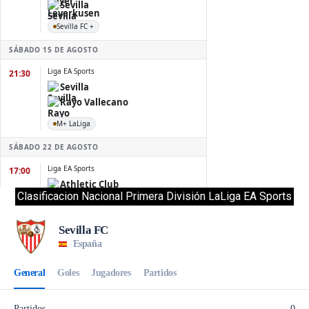
Clasificacion Nacional Primera División LaLiga EA Sports