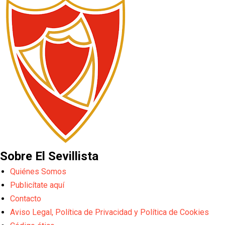
Sobre El Sevillista
Quiénes Somos
Publicítate aquí
Contacto
Aviso Legal, Política de Privacidad y Política de Cookies