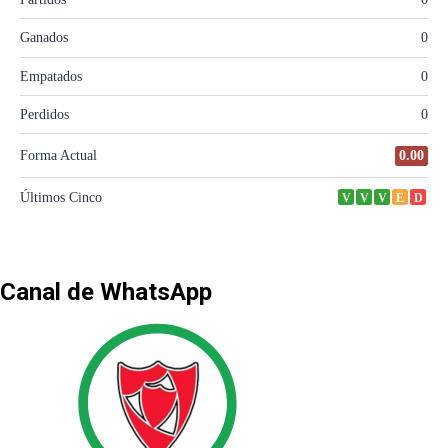
Canal de WhatsApp