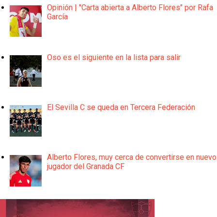
Opinión | "Carta abierta a Alberto Flores" por Rafa
García
Oso es el siguiente en la lista para salir
El Sevilla C se queda en Tercera Federación
Alberto Flores, muy cerca de convertirse en nuevo
jugador del Granada CF