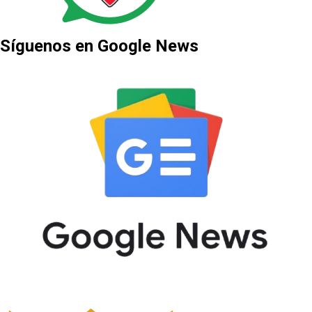
Síguenos en Google News