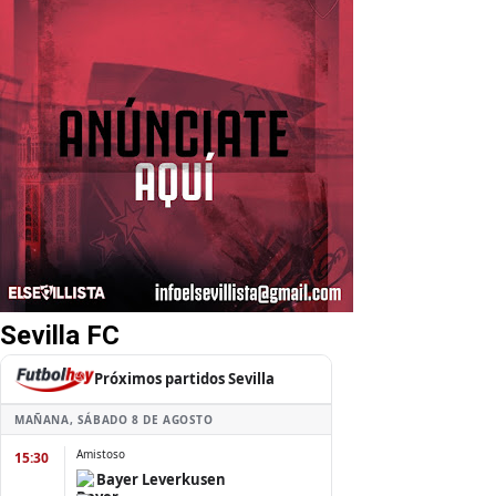
Sevilla FC