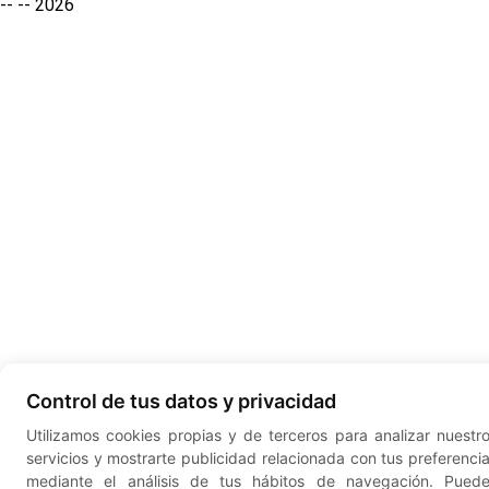
-- --
2026
Control de tus datos y privacidad
Utilizamos cookies propias y de terceros para analizar nuestr
servicios y mostrarte publicidad relacionada con tus preferenci
mediante el análisis de tus hábitos de navegación. Pued