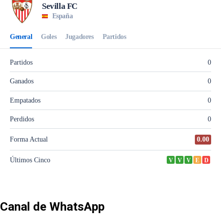
Canal de WhatsApp