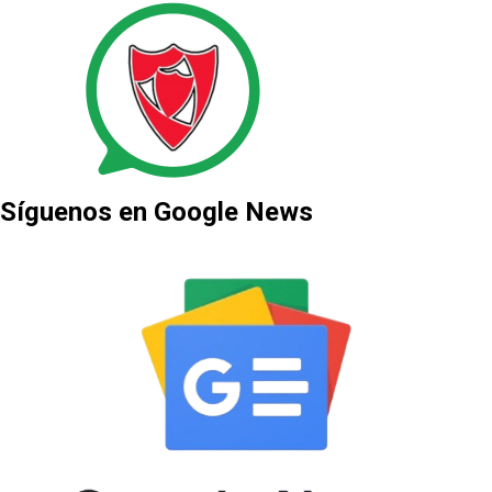
Síguenos en Google News