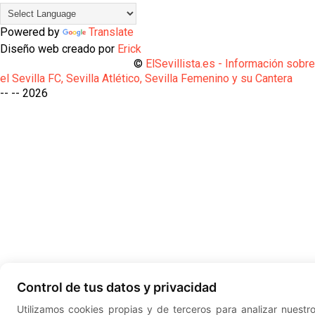
Powered by
Translate
Diseño web creado por
Erick
©
ElSevillista.es - Información sobr
el Sevilla FC, Sevilla Atlético, Sevilla Femenino y su Cantera
-- --
2026
Control de tus datos y privacidad
Utilizamos cookies propias y de terceros para analizar nuestr