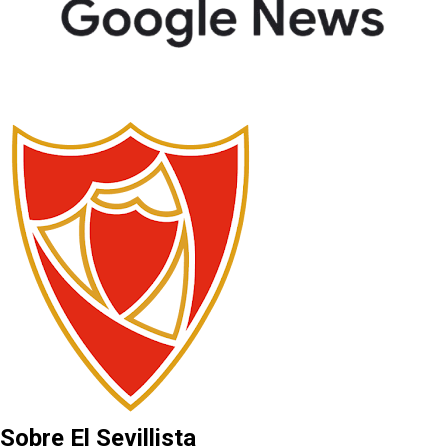
Sobre El Sevillista