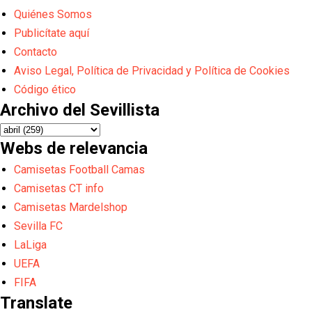
Quiénes Somos
Publicítate aquí
Contacto
Aviso Legal, Política de Privacidad y Política de Cookies
Código ético
Archivo del Sevillista
Webs de relevancia
Camisetas Football Camas
Camisetas CT info
Camisetas Mardelshop
Sevilla FC
LaLiga
UEFA
FIFA
Translate