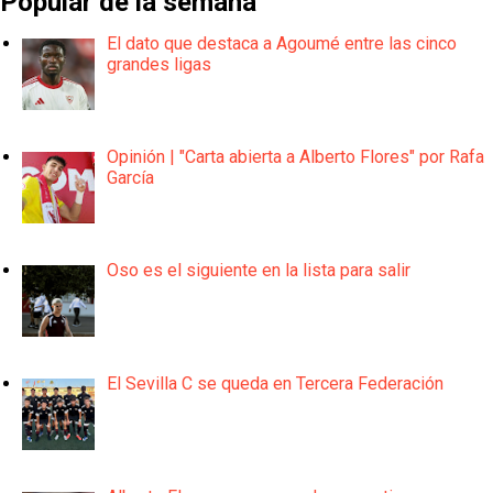
Popular de la semana
El dato que destaca a Agoumé entre las cinco
grandes ligas
Opinión | "Carta abierta a Alberto Flores" por Rafa
García
Oso es el siguiente en la lista para salir
El Sevilla C se queda en Tercera Federación