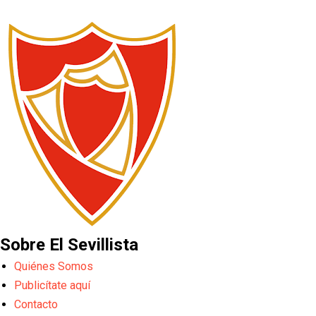
Sobre El Sevillista
Quiénes Somos
Publicítate aquí
Contacto