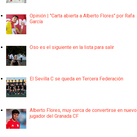
Opinión | "Carta abierta a Alberto Flores" por Rafa
García
Oso es el siguiente en la lista para salir
El Sevilla C se queda en Tercera Federación
Alberto Flores, muy cerca de convertirse en nuevo
jugador del Granada CF