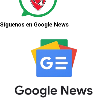
Síguenos en Google News