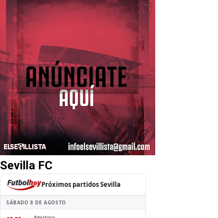
Sevilla FC