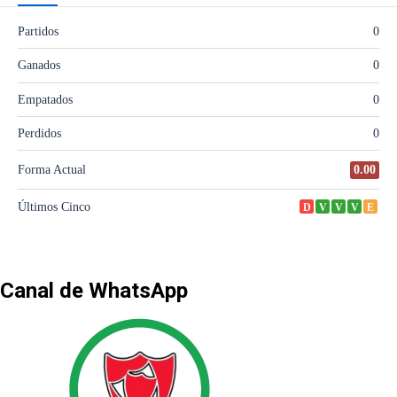
Canal de WhatsApp