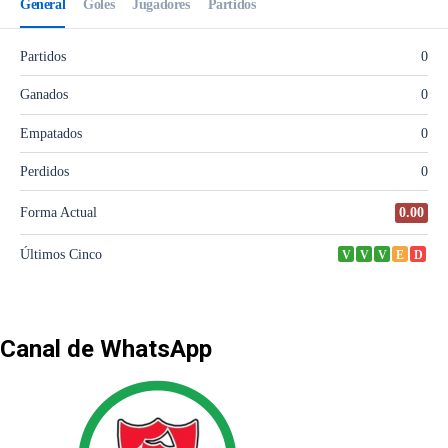
Canal de WhatsApp