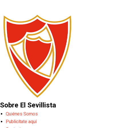
Sobre El Sevillista
Quiénes Somos
Publicítate aquí