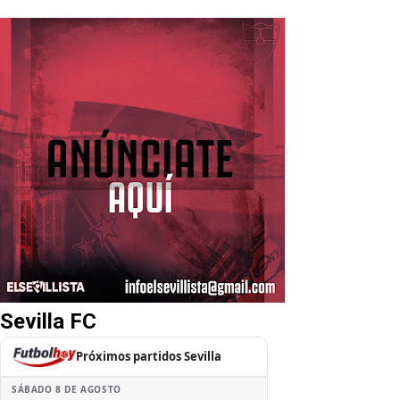
Sevilla FC