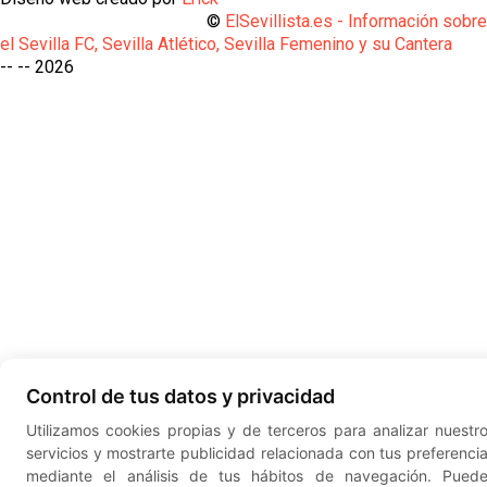
©
ElSevillista.es - Información sobr
el Sevilla FC, Sevilla Atlético, Sevilla Femenino y su Cantera
-- --
2026
Control de tus datos y privacidad
Utilizamos cookies propias y de terceros para analizar nuestr
servicios y mostrarte publicidad relacionada con tus preferenci
mediante el análisis de tus hábitos de navegación. Pued