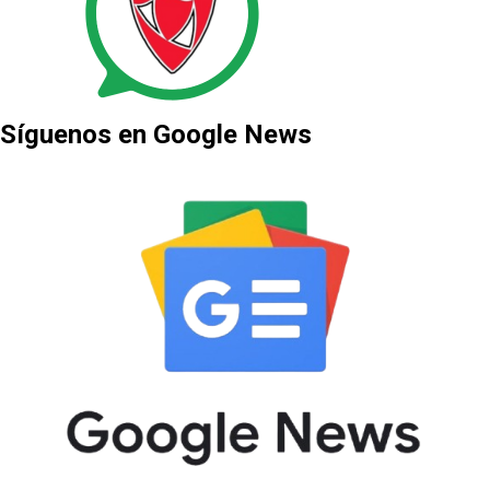
Síguenos en Google News