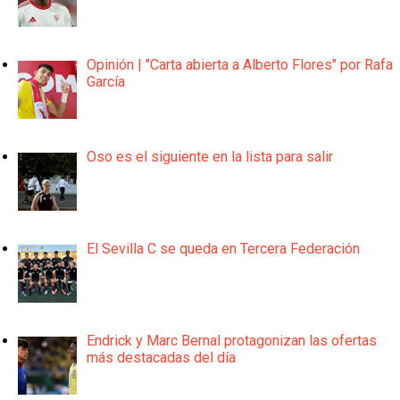
Opinión | "Carta abierta a Alberto Flores" por Rafa
García
Oso es el siguiente en la lista para salir
El Sevilla C se queda en Tercera Federación
Endrick y Marc Bernal protagonizan las ofertas
más destacadas del día