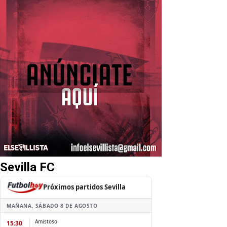
Sevilla FC