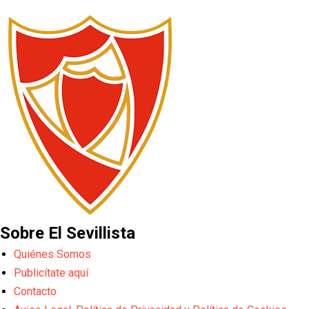
Sobre El Sevillista
Quiénes Somos
Publicítate aquí
Contacto