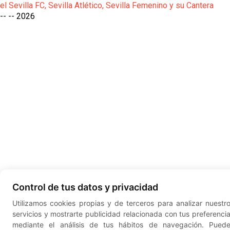
el Sevilla FC, Sevilla Atlético, Sevilla Femenino y su Cantera
-- --
2026
Control de tus datos y privacidad
Utilizamos cookies propias y de terceros para analizar nuestr
servicios y mostrarte publicidad relacionada con tus preferenci
mediante el análisis de tus hábitos de navegación. Pued