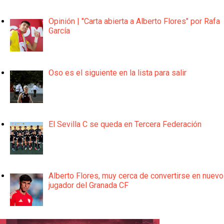
Opinión | "Carta abierta a Alberto Flores" por Rafa
García
Oso es el siguiente en la lista para salir
El Sevilla C se queda en Tercera Federación
Alberto Flores, muy cerca de convertirse en nuevo
jugador del Granada CF