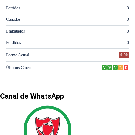
Canal de WhatsApp