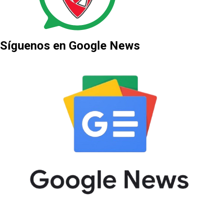
Síguenos en Google News