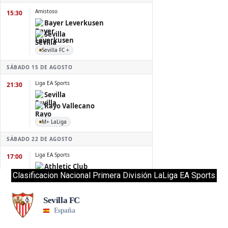
Clasificacion Nacional Primera División LaLiga EA Sports