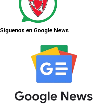
Síguenos en Google News