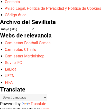
Contacto
Aviso Legal, Política de Privacidad y Política de Cookies
Código ético
Archivo del Sevillista
Webs de relevancia
Camisetas Football Camas
Camisetas CT info
Camisetas Mardelshop
Sevilla FC
LaLiga
UEFA
FIFA
Translate
Powered by
Translate