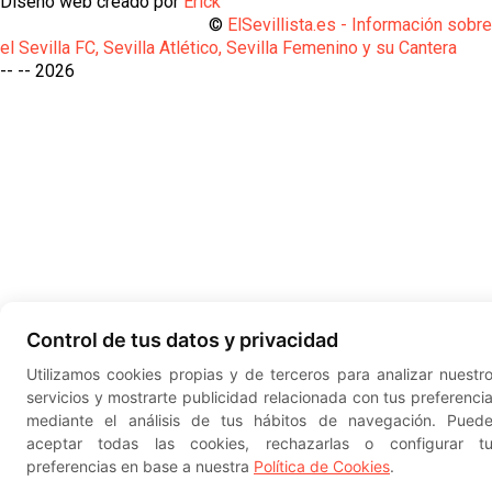
Diseño web creado por
Erick
©
ElSevillista.es - Información sobr
el Sevilla FC, Sevilla Atlético, Sevilla Femenino y su Cantera
-- --
2026
Control de tus datos y privacidad
Utilizamos cookies propias y de terceros para analizar nuestr
servicios y mostrarte publicidad relacionada con tus preferenci
mediante el análisis de tus hábitos de navegación. Pued
aceptar todas las cookies, rechazarlas o configurar t
preferencias en base a nuestra
Política de Cookies
.