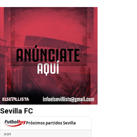
Sevilla FC