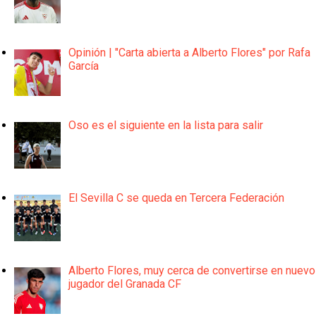
Opinión | "Carta abierta a Alberto Flores" por Rafa
García
Oso es el siguiente en la lista para salir
El Sevilla C se queda en Tercera Federación
Alberto Flores, muy cerca de convertirse en nuevo
jugador del Granada CF