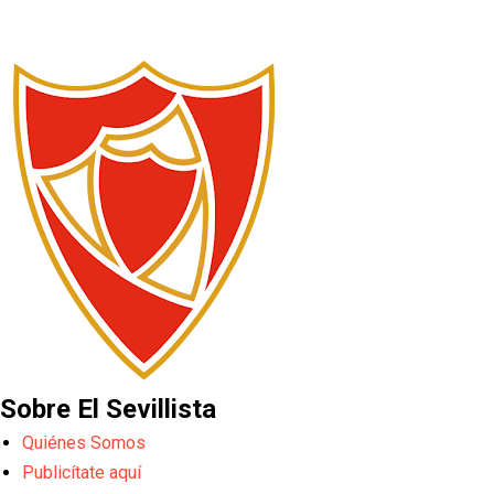
Sobre El Sevillista
Quiénes Somos
Publicítate aquí