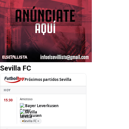
Sevilla FC