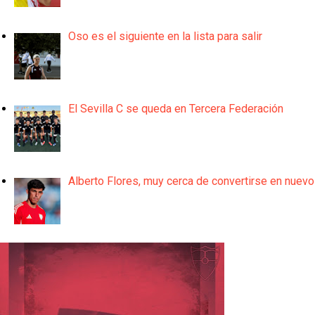
Oso es el siguiente en la lista para salir
El Sevilla C se queda en Tercera Federación
Alberto Flores, muy cerca de convertirse en nuevo