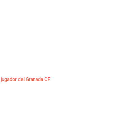
 jugador del Granada CF