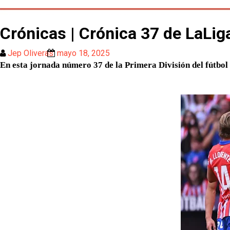
Crónicas | Crónica 37 de LaLi
Jep Oliveras
mayo 18, 2025
En esta jornada número 37 de la Primera División del fútbol 