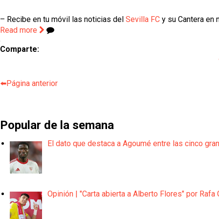
– Recibe en tu móvil las noticias del
Sevilla FC
y su Cantera en n
Read more
Comparte:
⬅️Página anterior
Popular de la semana
El dato que destaca a Agoumé entre las cinco gra
Opinión | "Carta abierta a Alberto Flores" por Rafa 