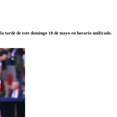
 la tarde de este domingo 18 de mayo en horario unificado.