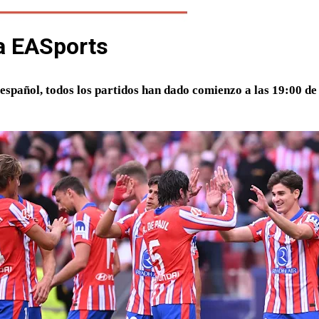
ga EASports
español, todos los partidos han dado comienzo a las 19:00 de