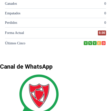
Canal de WhatsApp