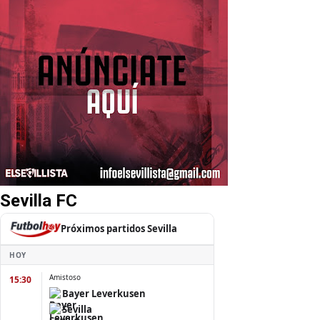
Sevilla FC