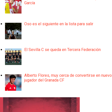
García
Oso es el siguiente en la lista para salir
El Sevilla C se queda en Tercera Federación
Alberto Flores, muy cerca de convertirse en nuevo
jugador del Granada CF