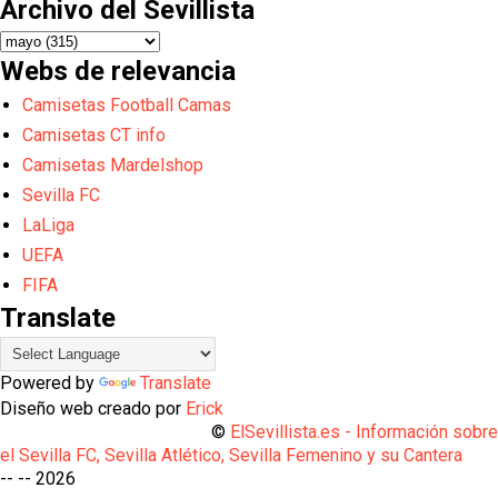
Archivo del Sevillista
Webs de relevancia
Camisetas Football Camas
Camisetas CT info
Camisetas Mardelshop
Sevilla FC
LaLiga
UEFA
FIFA
Translate
Powered by
Translate
Diseño web creado por
Erick
©
ElSevillista.es - Información sobr
el Sevilla FC, Sevilla Atlético, Sevilla Femenino y su Cantera
-- --
2026