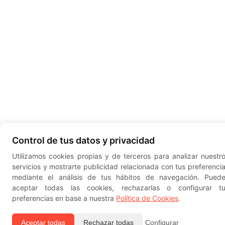
Control de tus datos y privacidad
Utilizamos cookies propias y de terceros para analizar nuestr
servicios y mostrarte publicidad relacionada con tus preferenci
mediante el análisis de tus hábitos de navegación. Pued
aceptar todas las cookies, rechazarlas o configurar t
preferencias en base a nuestra
Política de Cookies
.
Aceptar todas
Rechazar todas
Configurar