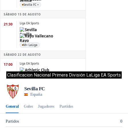
Clasificacion Nacional Primera División LaLiga EA Sports