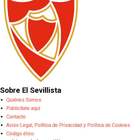
Sobre El Sevillista
Quiénes Somos
Publicítate aquí
Contacto
Aviso Legal, Política de Privacidad y Política de Cookies
Código ético