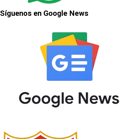
Síguenos en Google News