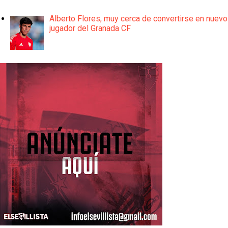
Alberto Flores, muy cerca de convertirse en nuevo
jugador del Granada CF