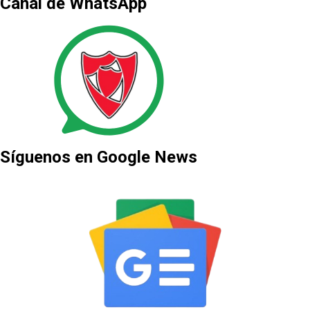
Canal de WhatsApp
Síguenos en Google News