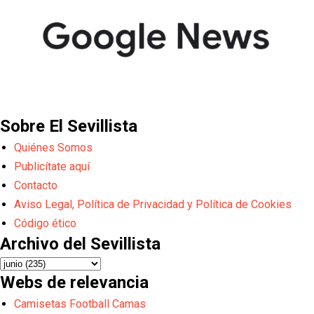
Sobre El Sevillista
Quiénes Somos
Publicítate aquí
Contacto
Aviso Legal, Política de Privacidad y Política de Cookies
Código ético
Archivo del Sevillista
Webs de relevancia
Camisetas Football Camas