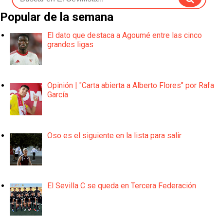
Popular de la semana
El dato que destaca a Agoumé entre las cinco
grandes ligas
Opinión | "Carta abierta a Alberto Flores" por Rafa
García
Oso es el siguiente en la lista para salir
El Sevilla C se queda en Tercera Federación