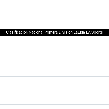
Clasificacion Nacional Primera División LaLiga EA Sports