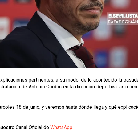
xplicaciones pertinentes, a su modo, de lo acontecido la pasad
contratación de Antonio Cordón en la dirección deportiva, así 
rcoles 18 de junio, y veremos hasta dónde llega y qué explicaci
uestro Canal Oficial de
WhatsApp
.