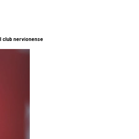
el club nervionense