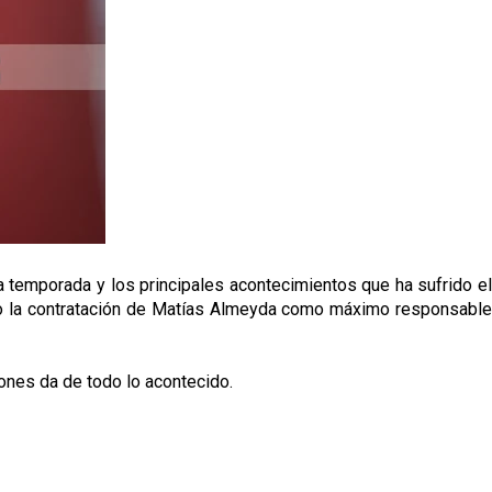
a temporada y los principales acontecimientos que ha sufrido el
como la contratación de Matías Almeyda como máximo responsable
ones da de todo lo acontecido.