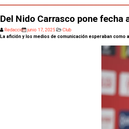
Del Nido Carrasco pone fecha a
Redacción
junio 17, 2025
Club
La afición y los medios de comunicación esperaban como a