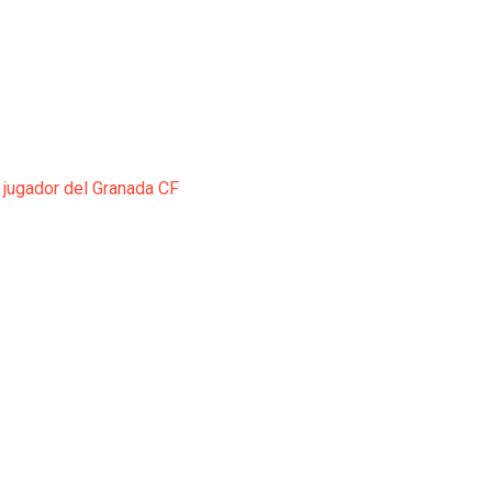
 jugador del Granada CF