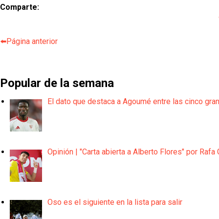
Comparte:
⬅️Página anterior
Popular de la semana
El dato que destaca a Agoumé entre las cinco gra
Opinión | "Carta abierta a Alberto Flores" por Rafa 
Oso es el siguiente en la lista para salir