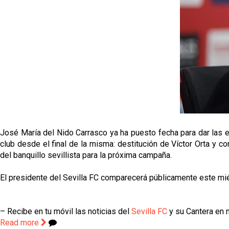
José María del Nido Carrasco ya ha puesto fecha para dar las e
club desde el final de la misma: destitución de Víctor Orta y 
del banquillo sevillista para la próxima campaña.
El presidente del Sevilla FC comparecerá públicamente este mié
– Recibe en tu móvil las noticias del
Sevilla FC
y su Cantera en n
Read more