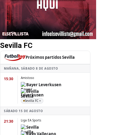
Sevilla FC