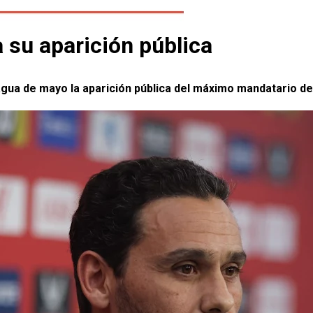
 su aparición pública
gua de mayo la aparición pública del máximo mandatario d