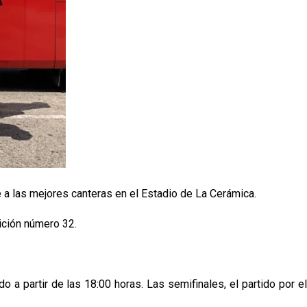
a las mejores canteras en el Estadio de La Cerámica.
dición número 32.
a partir de las 18:00 horas. Las semifinales, el partido por el