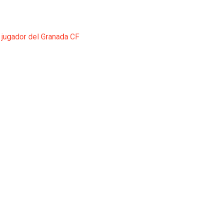
 jugador del Granada CF