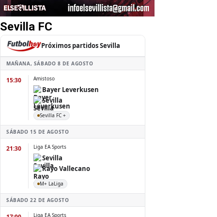
Sevilla FC