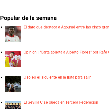
Popular de la semana
El dato que destaca a Agoumé entre las cinco gra
Opinión | "Carta abierta a Alberto Flores" por Rafa 
Oso es el siguiente en la lista para salir
El Sevilla C se queda en Tercera Federación