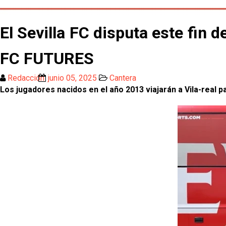
El Sevilla FC disputa este fin
FC FUTURES
Redacción
junio 05, 2025
Cantera
Los jugadores nacidos en el año 2013 viajarán a Vila-real p