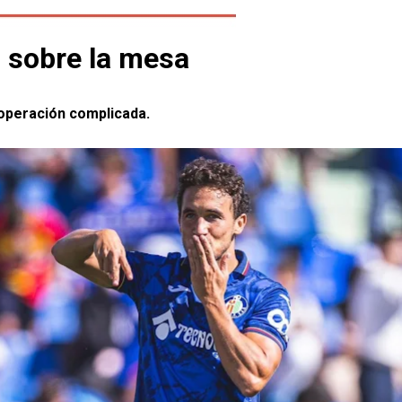
il sobre la mesa
 operación complicada.