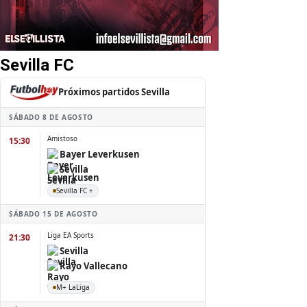
Sevilla FC