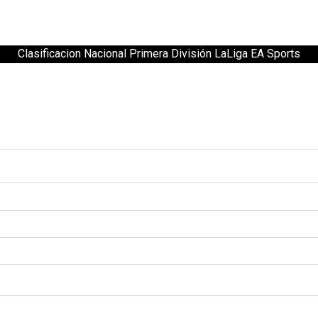
Clasificacion Nacional Primera División LaLiga EA Sports