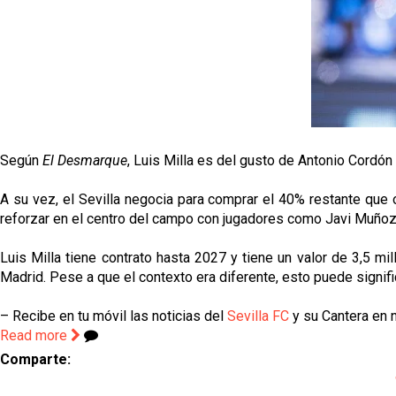
Según
El Desmarque
, Luis Milla es del gusto de Antonio Cordó
A su vez, el Sevilla negocia para comprar el 40% restante que 
reforzar en el centro del campo con jugadores como Javi Muñoz
Luis Milla tiene contrato hasta 2027 y tiene un valor de 3,5 
Madrid. Pese a que el contexto era diferente, esto puede significa
– Recibe en tu móvil las noticias del
Sevilla FC
y su Cantera en n
Read more
Comparte: