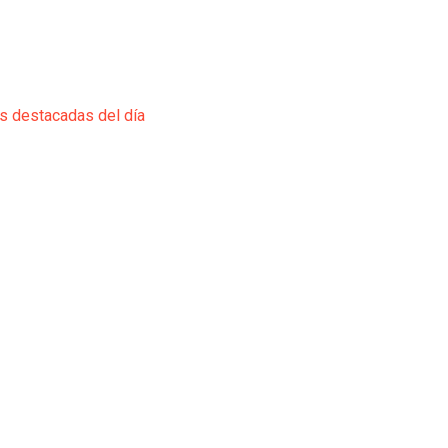
ás destacadas del día