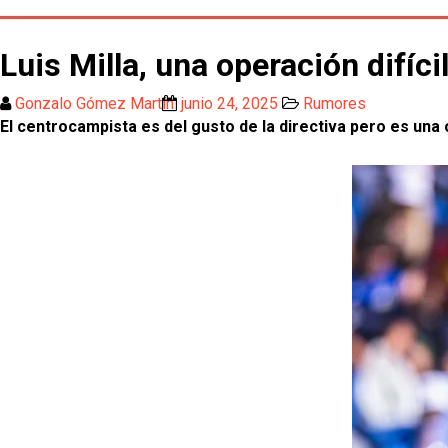
Luis Milla, una operación difíc
Gonzalo Gómez Martín
junio 24, 2025
Rumores
El centrocampista es del gusto de la directiva pero es una