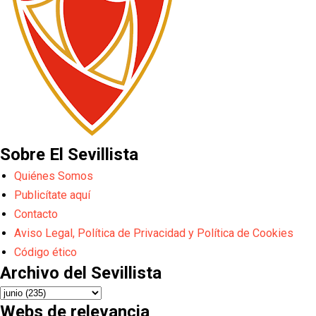
Sobre El Sevillista
Quiénes Somos
Publicítate aquí
Contacto
Aviso Legal, Política de Privacidad y Política de Cookies
Código ético
Archivo del Sevillista
Webs de relevancia