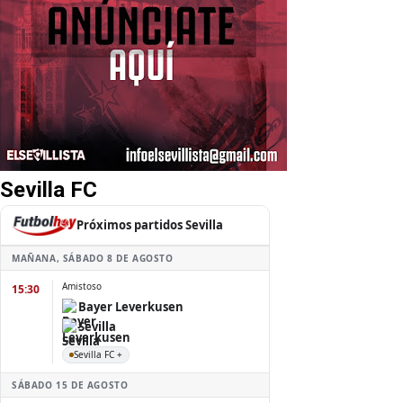
Sevilla FC