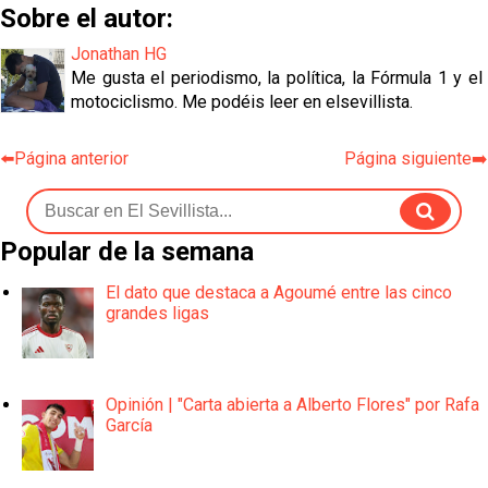
Sobre el autor:
Jonathan HG
Me gusta el periodismo, la política, la Fórmula 1 y el
motociclismo. Me podéis leer en elsevillista.
⬅️Página anterior
Página siguiente➡️
Popular de la semana
El dato que destaca a Agoumé entre las cinco
grandes ligas
Opinión | "Carta abierta a Alberto Flores" por Rafa
García