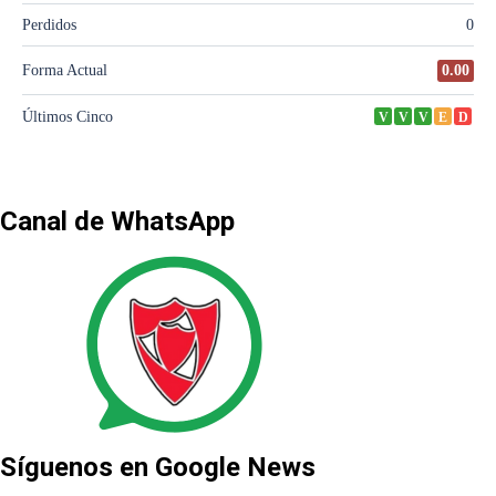
Canal de WhatsApp
Síguenos en Google News