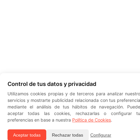
Control de tus datos y privacidad
Utilizamos cookies propias y de terceros para analizar nuestr
servicios y mostrarte publicidad relacionada con tus preferenci
mediante el análisis de tus hábitos de navegación. Pued
aceptar todas las cookies, rechazarlas o configurar t
preferencias en base a nuestra
Política de Cookies
.
Aceptar todas
Rechazar todas
Configurar