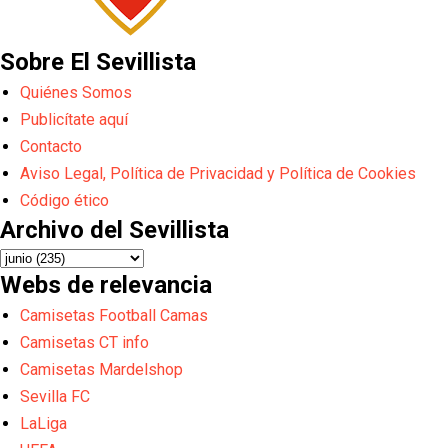
Sobre El Sevillista
Quiénes Somos
Publicítate aquí
Contacto
Aviso Legal, Política de Privacidad y Política de Cookies
Código ético
Archivo del Sevillista
Webs de relevancia
Camisetas Football Camas
Camisetas CT info
Camisetas Mardelshop
Sevilla FC
LaLiga