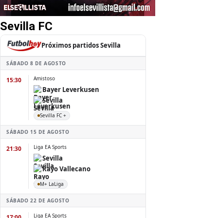
Sevilla FC