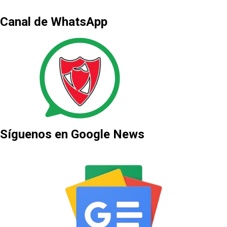
Canal de WhatsApp
Síguenos en Google News