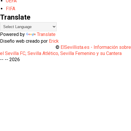
UEFA
FIFA
Translate
Powered by
Translate
Diseño web creado por
Erick
©
ElSevillista.es - Información sobr
el Sevilla FC, Sevilla Atlético, Sevilla Femenino y su Cantera
-- --
2026