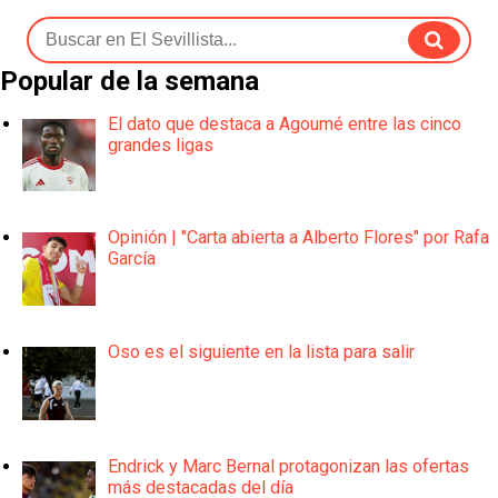
Popular de la semana
El dato que destaca a Agoumé entre las cinco
grandes ligas
Opinión | "Carta abierta a Alberto Flores" por Rafa
García
Oso es el siguiente en la lista para salir
Endrick y Marc Bernal protagonizan las ofertas
más destacadas del día